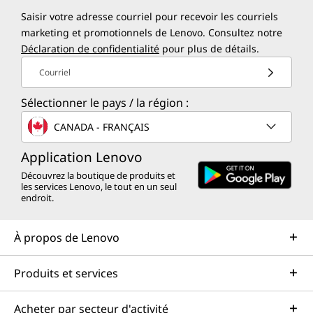
Saisir votre adresse courriel pour recevoir les courriels
marketing et promotionnels de Lenovo. Consultez notre
Déclaration de confidentialité
pour plus de détails.
Courriel
Sélectionner le pays / la région :
CANADA - FRANÇAIS
Application Lenovo
Découvrez la boutique de produits et
les services Lenovo, le tout en un seul
endroit.
À propos de Lenovo
Produits et services
Acheter par secteur d'activité