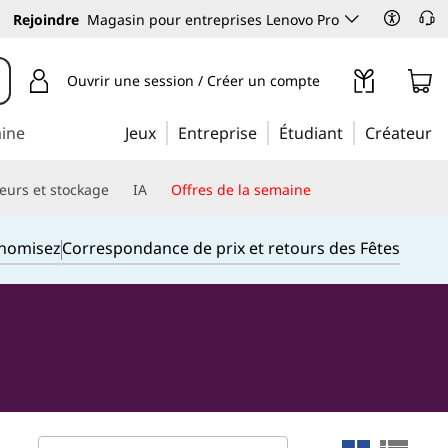
Rejoindre
Magasin pour entreprises Lenovo Pro
Ouvrir une session / Créer un compte
aine
Jeux
Entreprise
Étudiant
Créateur
eurs et stockage
IA
Offres de la semaine
onomisez
Correspondance de prix et retours des Fêtes