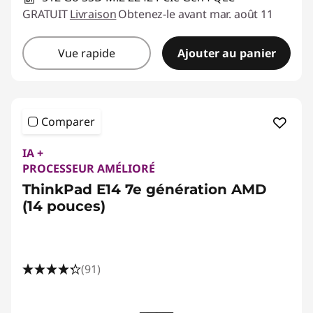
GRATUIT
Livraison
Obtenez-le avant mar. août 11
Vue rapide
Ajouter au panier
Comparer
IA +
PROCESSEUR AMÉLIORÉ
ThinkPad E14 7e génération AMD
(14 pouces)
(91)