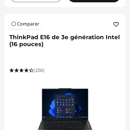
Comparer
ThinkPad E16 de 3e génération Intel
(16 pouces)
(206)