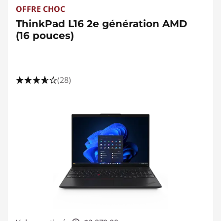
OFFRE CHOC
ThinkPad L16 2e génération AMD
(16 pouces)
(28)