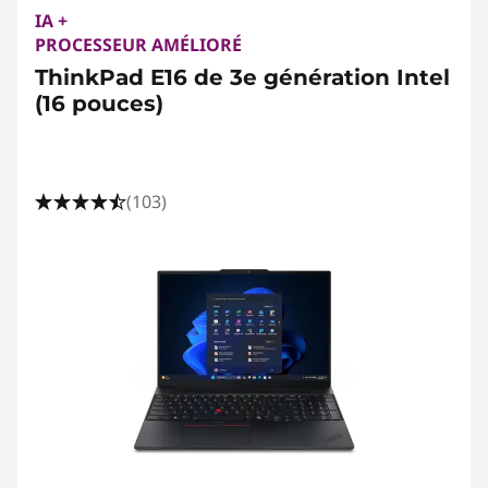
IA +
PROCESSEUR AMÉLIORÉ
ThinkPad E16 de 3e génération Intel
(16 pouces)
(103)