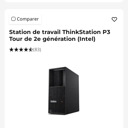
Comparer
Station de travail ThinkStation P3
Tour de 2e génération (Intel)
(83)