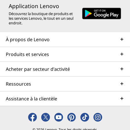
Application Lenovo
Découvrez la boutique de produits et
les services Lenovo, le tout en un seul
endroit.
À propos de Lenovo
Produits et services
Acheter par secteur d'activité
Ressources
Assistance à la clientèle
© 2026 Lenovo. Tous les droits réservés.