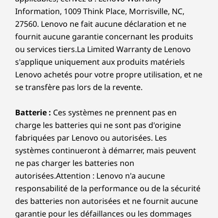
Information, 1009 Think Place, Morrisville, NC,
27560. Lenovo ne fait aucune déclaration et ne
fournit aucune garantie concernant les produits
ou services tiers.La Limited Warranty de Lenovo
s'applique uniquement aux produits matériels
Lenovo achetés pour votre propre utilisation, et ne
se transfère pas lors de la revente.
Batterie :
Ces systèmes ne prennent pas en
charge les batteries qui ne sont pas d'origine
fabriquées par Lenovo ou autorisées. Les
systèmes continueront à démarrer, mais peuvent
ne pas charger les batteries non
autorisées.Attention : Lenovo n'a aucune
responsabilité de la performance ou de la sécurité
des batteries non autorisées et ne fournit aucune
garantie pour les défaillances ou les dommages