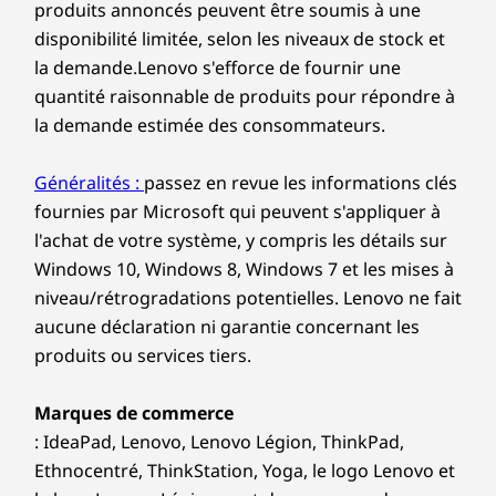
produits annoncés peuvent être soumis à une
disponibilité limitée, selon les niveaux de stock et
la demande.Lenovo s'efforce de fournir une
quantité raisonnable de produits pour répondre à
la demande estimée des consommateurs.
Généralités :
passez en revue les informations clés
fournies par Microsoft qui peuvent s'appliquer à
l'achat de votre système, y compris les détails sur
Windows 10, Windows 8, Windows 7 et les mises à
niveau/rétrogradations potentielles. Lenovo ne fait
aucune déclaration ni garantie concernant les
produits ou services tiers.
Marques de commerce
: IdeaPad, Lenovo, Lenovo Légion, ThinkPad,
Ethnocentré, ThinkStation, Yoga, le logo Lenovo et