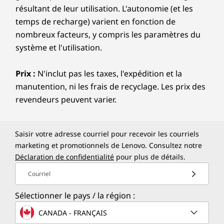
résultant de leur utilisation. L'autonomie (et les
temps de recharge) varient en fonction de
nombreux facteurs, y compris les paramètres du
système et l'utilisation.
Prix :
N'inclut pas les taxes, l'expédition et la
manutention, ni les frais de recyclage. Les prix des
revendeurs peuvent varier.
Saisir votre adresse courriel pour recevoir les courriels
marketing et promotionnels de Lenovo. Consultez notre
Déclaration de confidentialité
pour plus de détails.
Courriel
Sélectionner le pays / la région :
CANADA - FRANÇAIS