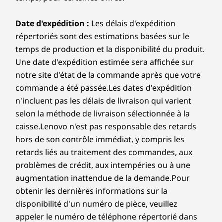
Date d'expédition :
Les délais d'expédition
répertoriés sont des estimations basées sur le
temps de production et la disponibilité du produit.
Une date d'expédition estimée sera affichée sur
notre site d'état de la commande après que votre
commande a été passée.Les dates d'expédition
n'incluent pas les délais de livraison qui varient
selon la méthode de livraison sélectionnée à la
caisse.Lenovo n'est pas responsable des retards
hors de son contrôle immédiat, y compris les
retards liés au traitement des commandes, aux
problèmes de crédit, aux intempéries ou à une
augmentation inattendue de la demande.Pour
obtenir les dernières informations sur la
disponibilité d'un numéro de pièce, veuillez
appeler le numéro de téléphone répertorié dans