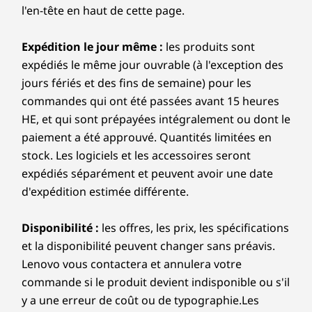
l'en-tête en haut de cette page.
Expédition le jour même :
les produits sont
expédiés le même jour ouvrable (à l'exception des
jours fériés et des fins de semaine) pour les
commandes qui ont été passées avant 15 heures
HE, et qui sont prépayées intégralement ou dont le
paiement a été approuvé. Quantités limitées en
stock. Les logiciels et les accessoires seront
expédiés séparément et peuvent avoir une date
d'expédition estimée différente.
Disponibilité :
les offres, les prix, les spécifications
et la disponibilité peuvent changer sans préavis.
Lenovo vous contactera et annulera votre
commande si le produit devient indisponible ou s'il
y a une erreur de coût ou de typographie.Les