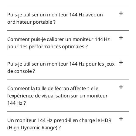
Puis-je utiliser un moniteur 144 Hz avec un
ordinateur portable ?
Comment puis-je calibrer un moniteur 144 Hz
pour des performances optimales ?
Puis-je utiliser un moniteur 144 Hz pour les jeux
de console ?
Comment la taille de l’écran affecte-t-elle
l’expérience de visualisation sur un moniteur
144 Hz ?
Un moniteur 144 Hz prend-il en charge le HDR
(High Dynamic Range) ?