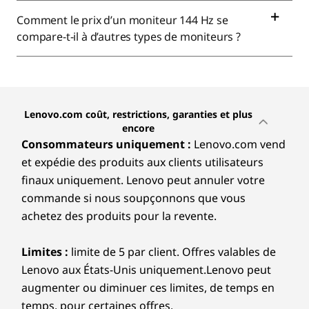
Comment le prix d’un moniteur 144 Hz se
compare-t-il à d’autres types de moniteurs ?
Lenovo.com coût, restrictions, garanties et plus
encore
Consommateurs uniquement :
Lenovo.com vend
et expédie des produits aux clients utilisateurs
finaux uniquement. Lenovo peut annuler votre
commande si nous soupçonnons que vous
achetez des produits pour la revente.
Limites :
limite de 5 par client. Offres valables de
Lenovo aux États-Unis uniquement.Lenovo peut
augmenter ou diminuer ces limites, de temps en
temps, pour certaines offres.