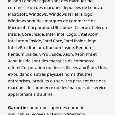
le logo Lenovo Légion sont des marques de
commerce ou des marques déposées de Lenovo.
Microsoft, Windows, Windows NT et le logo
Windows sont des marques de commerce de
Microsoft Corporation.Ultrabook, Celeron, Celeron
Inside, Core Inside, Intel, Intel Logo, Intel Atom,
Intel Atom Inside, Intel Core, Intel Inside, logo,
Intel vPro, Itanium, Itanium Inside, Pentium,
Pentium Inside, vPro Inside, Xeon, Xeon Phi et
Xeon Inside sont des marques de commerce
d'Intel Corporation ou de ses filiales aux États-Unis
et/ou dans d'autres pays.Les noms d'autres
entreprises, produits ou services peuvent être des
marques de commerce ou des marques de service
appartenant à d'autres.
Garantie :
pour une copie des garanties
applicables, écrivez à : Lenovo Warranty