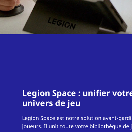
Legion Space : unifier votr
univers de jeu
Legion Space est notre solution avant-gardi
joueurs. Il unit toute votre bibliothèque de