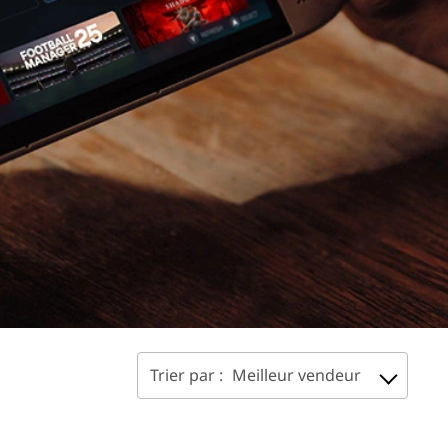
Trier par :
Meilleur vendeur