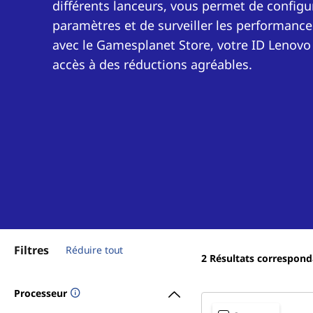
différents lanceurs, vous permet de configu
paramètres et de surveiller les performance
avec le Gamesplanet Store, votre ID Lenov
accès à des réductions agréables.
Filtres
Réduire tout
2
Résultats correspond
Processeur