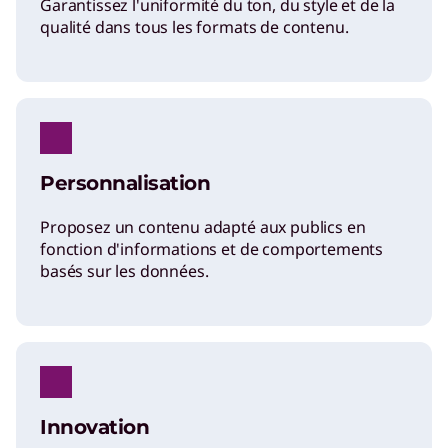
Garantissez l'uniformité du ton, du style et de la
qualité dans tous les formats de contenu.
Personnalisation
Proposez un contenu adapté aux publics en
fonction d'informations et de comportements
basés sur les données.
Innovation