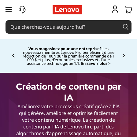
passer au contenu principal
Vous magasinez pour une entreprise?
Les
nouveaux membres Lenovo Pro bénéficient d'une
réduction de 100 $ sur la première commande de 1
Currently displaying item 3 of
000 $ et plus, d'économies exclusives et d'une
assistance technologique 1:1.
En savoir plus >
Création de contenu par
IA
Améliorez votre processus créatif grâce à l'IA
qui génère, améliore et optimise facilement
votre contenu numérique. La création de
contenu par l'IA de Lenovo tire parti des
algorithmes d'apprentissage automatique, du