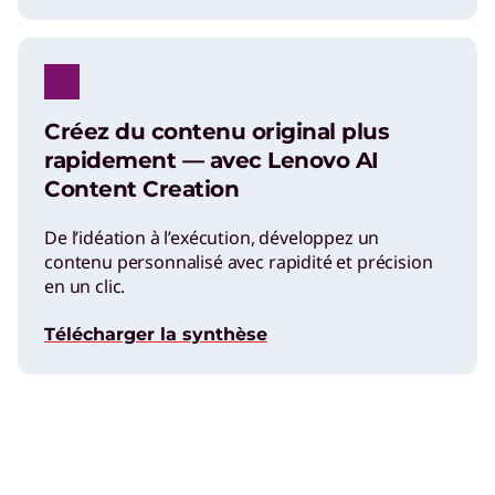
Créez du contenu original plus
rapidement — avec Lenovo AI
Content Creation
De l’idéation à l’exécution, développez un
contenu personnalisé avec rapidité et précision
en un clic.
Télécharger la synthèse