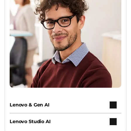
Lenovo & Gen AI
Lenovo Studio AI