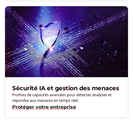
Sécurité IA et gestion des menaces
Profitez de capacités avancées pour détecter, analyser et
répondre aux menaces en temps réel.
Protéger votre entreprise