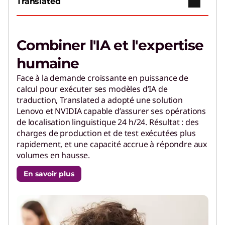
Translated
Combiner l'IA et l'expertise
humaine
Face à la demande croissante en puissance de
calcul pour exécuter ses modèles d’IA de
traduction, Translated a adopté une solution
Lenovo et NVIDIA capable d’assurer ses opérations
de localisation linguistique 24 h/24. Résultat : des
charges de production et de test exécutées plus
rapidement, et une capacité accrue à répondre aux
volumes en hausse.
En savoir plus