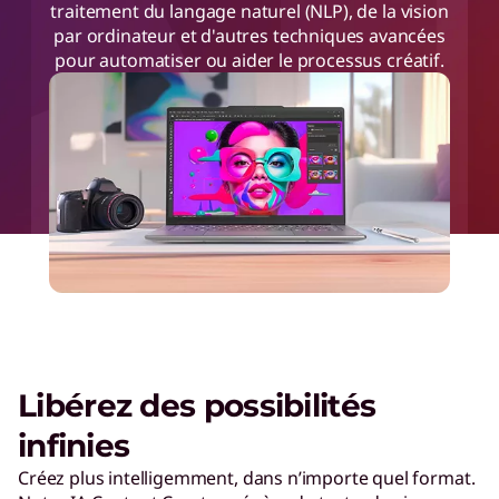
traitement du langage naturel (NLP), de la vision
par ordinateur et d'autres techniques avancées
pour automatiser ou aider le processus créatif.
Libérez des possibilités
infinies
Créez plus intelligemment, dans n’importe quel format.