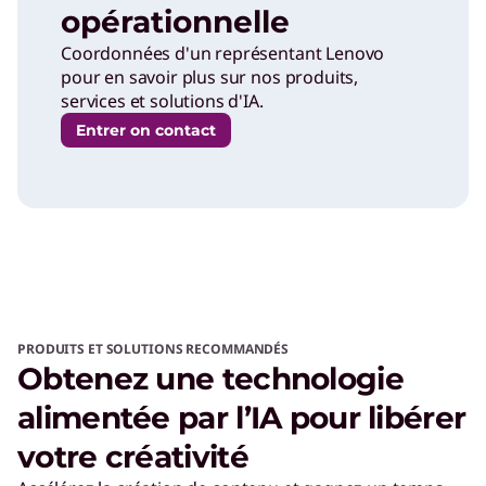
opérationnelle
Coordonnées d'un représentant Lenovo
pour en savoir plus sur nos produits,
services et solutions d'IA.
Entrer on contact
PRODUITS ET SOLUTIONS RECOMMANDÉS
Obtenez une technologie
alimentée par l’IA pour libérer
votre créativité