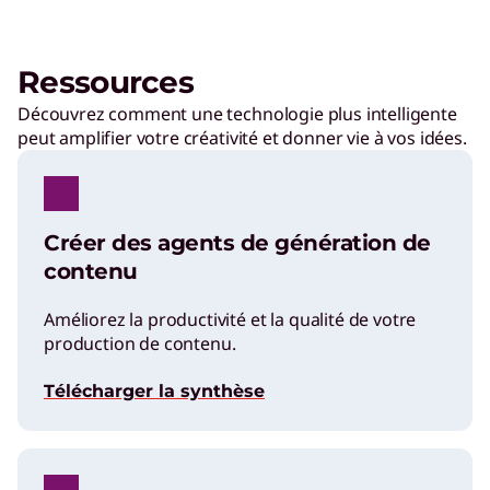
Ressources
Découvrez comment une technologie plus intelligente
peut amplifier votre créativité et donner vie à vos idées.
Créer des agents de génération de
contenu
Améliorez la productivité et la qualité de votre
production de contenu.
Télécharger la synthèse