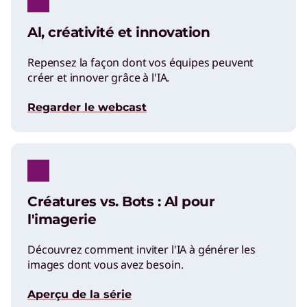
Al, créativité et innovation
Repensez la façon dont vos équipes peuvent
créer et innover grâce à l'IA.
Regarder le webcast
Créatures vs. Bots : Al pour
l'imagerie
Découvrez comment inviter l'IA à générer les
images dont vous avez besoin.
Aperçu de la série