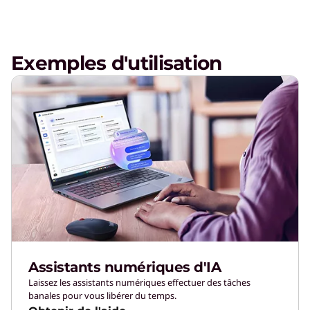
Exemples d'utilisation
Assistants numériques d'IA
Laissez les assistants numériques effectuer des tâches
banales pour vous libérer du temps.