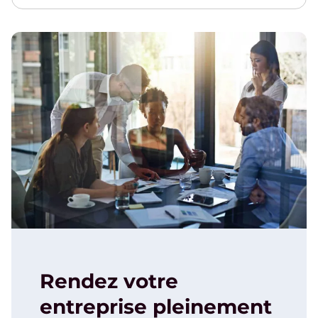
Rendez votre
entreprise pleinement