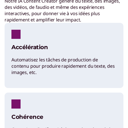
Notre IA Content Creator génère du texte, des images,
des vidéos, de l’audio et même des expériences
interactives, pour donner vie à vos idées plus
rapidement et amplifier leur impact.
Accélération
Automatisez les tâches de production de
contenu pour produire rapidement du texte, des
images, etc.
Cohérence