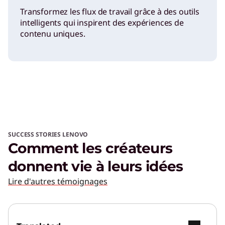
Transformez les flux de travail grâce à des outils
intelligents qui inspirent des expériences de
contenu uniques.
SUCCESS STORIES LENOVO
Comment les créateurs
donnent vie à leurs idées
Lire d'autres témoignages