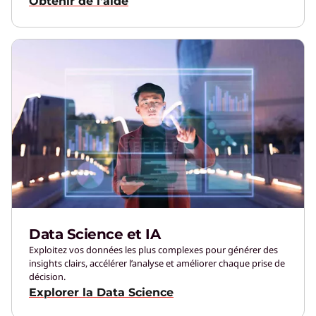
Obtenir de l'aide
Data Science et IA
Exploitez vos données les plus complexes pour générer des
insights clairs, accélérer l’analyse et améliorer chaque prise de
décision.
Explorer la Data Science