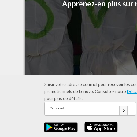
Apprenez-en plus sur n
Saisir votre adresse courriel pour recevoir les co
promotionnels de Lenovo. Consultez notre
Décla
pour plus de détails.
Courriel