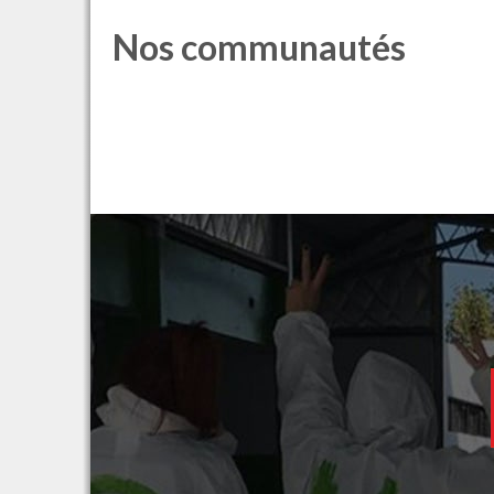
Nos communautés