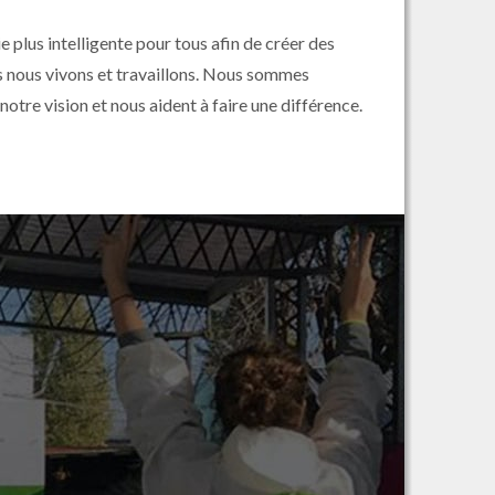
plus intelligente pour tous afin de créer des
 nous vivons et travaillons. Nous sommes
notre vision et nous aident à faire une différence.