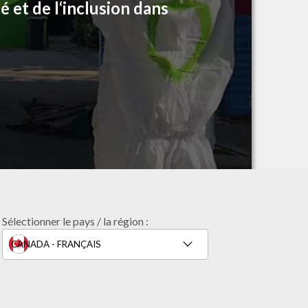
 et de l‘inclusion dans
Sélectionner le pays / la région :