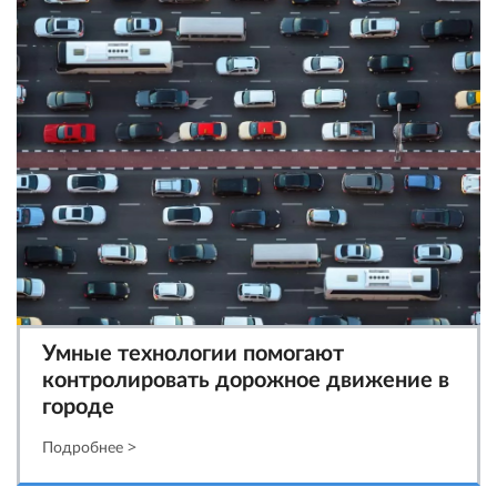
Умные технологии помогают
контролировать дорожное движение в
городе
Подробнее >