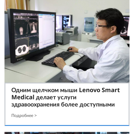
Одним щелчком мыши Lenovo Smart
Medical делает услуги
здравоохранения более доступными
Подробнее >