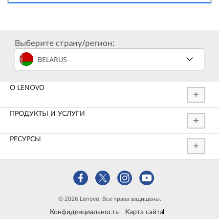
Выберите страну/регион:
BELARUS
О LENOVO
ПРОДУКТЫ И УСЛУГИ
РЕСУРСЫ
© 2026 Lenovo. Все права защищены.
Конфиденциальность
Карта сайта