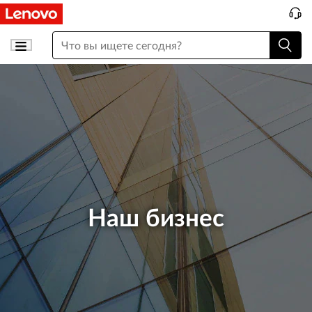
Наш бизнес