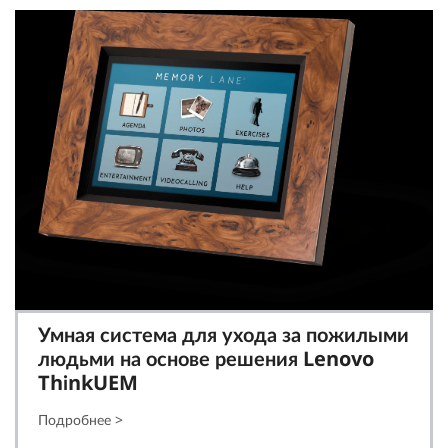
Умная система для ухода за пожилыми
людьми на основе решения Lenovo
ThinkUEM
Подробнее >