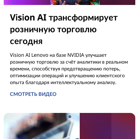
Vision AI трансформирует
розничную торговлю
сегодня
Vision AI Lenovo на базе NVIDIA улучшает
розничную торговлю за счёт аналитики в реальном
времени, способствуя предотвращению потерь,
оптимизации операций и улучшению клиентского
опыта благодаря интеллектуальному анализу.
СМОТРЕТЬ ВИДЕО
Vision AI трансформирует розничную торговлю сегодня