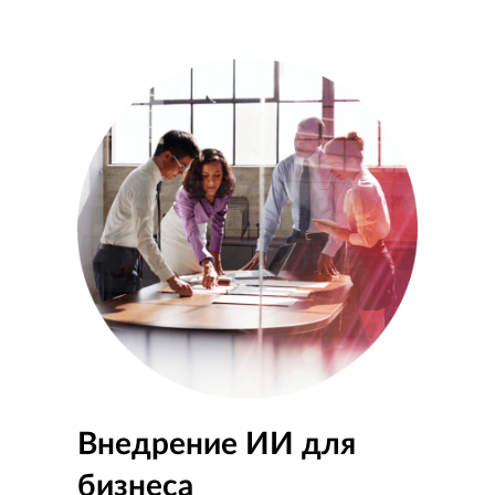
Внедрение ИИ для
бизнеса