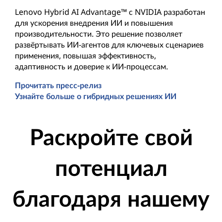
Lenovo Hybrid AI Advantage™ с NVIDIA разработан
для ускорения внедрения ИИ и повышения
производительности. Это решение позволяет
развёртывать ИИ-агентов для ключевых сценариев
применения, повышая эффективность,
адаптивность и доверие к ИИ-процессам.
Прочитать пресс-релиз
Узнайте больше о гибридных решениях ИИ
Раскройте свой
потенциал
благодаря нашему