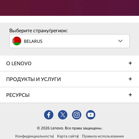
Выберите страну/регион:
BELARUS
О LENOVO
ПРОДУКТЫ И УСЛУГИ
РЕСУРСЫ
© 2026 Lenovo. Все права защищены.
Конфиденциальность
Карта сайта
Правила использования