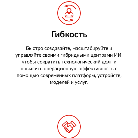
Гибкость
Быстро создавайте, масштабируйте и
управляйте своими гибридными центрами ИИ,
чтобы сократить технологический долг и
повысить операционную эффективность с
помощью современных платформ, устройств,
моделей и услуг.