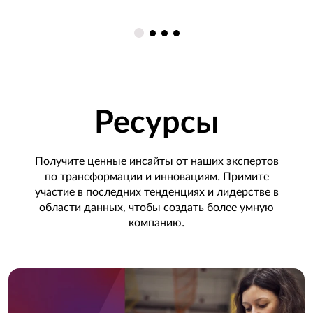
Ресурсы
Получите ценные инсайты от наших экспертов
по трансформации и инновациям. Примите
участие в последних тенденциях и лидерстве в
области данных, чтобы создать более умную
компанию.