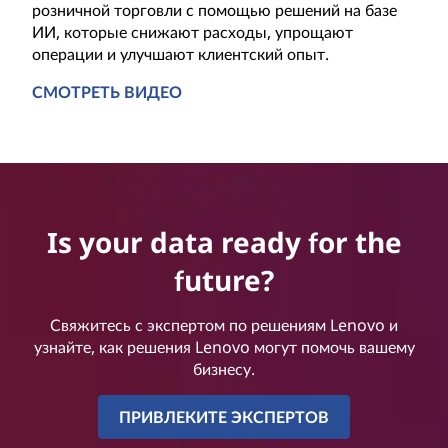
розничной торговли с помощью решений на базе
ИИ, которые снижают расходы, упрощают
операции и улучшают клиентский опыт.
СМОТРЕТЬ ВИДЕО
Новое разделение розничной торговли: лидеры искусст
Is your data ready for the
future?
Свяжитесь с экспертом по решениям Lenovo и
узнайте, как решения Lenovo могут помочь вашему
бизнесу.
ПРИВЛЕКИТЕ ЭКСПЕРТОВ