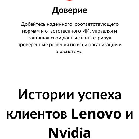
Доверие
Добейтесь надежного, соответствующего
нормам и ответственного ИИ, управляя и
защищая свои данные и интегрируя
проверенные решения по всей организации и
экосистеме.
Истории успеха
клиентов Lenovo и
Nvidia