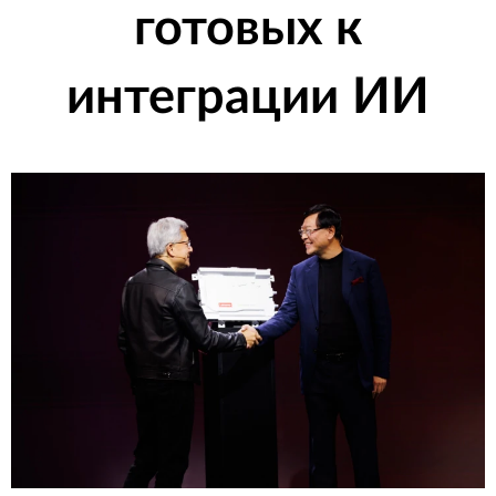
готовых к
интеграции ИИ