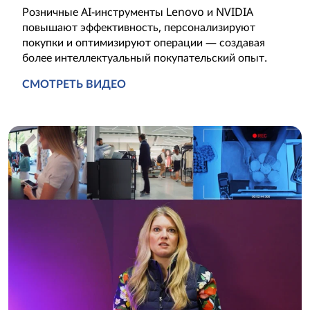
Розничные AI-инструменты Lenovo и NVIDIA
повышают эффективность, персонализируют
покупки и оптимизируют операции — создавая
более интеллектуальный покупательский опыт.
СМОТРЕТЬ ВИДЕО
Интеллектуальные решения ИИ для успеха розничной т