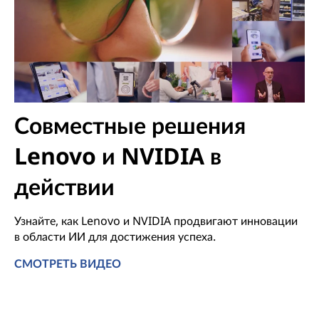
Совместные решения
Lenovo и NVIDIA в
действии
Узнайте, как Lenovo и NVIDIA продвигают инновации
в области ИИ для достижения успеха.
СМОТРЕТЬ ВИДЕО