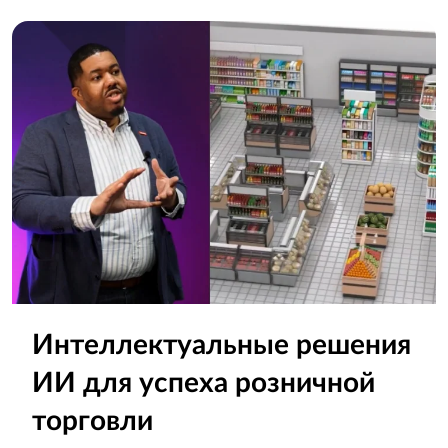
Интеллектуальные решения
ИИ для успеха розничной
торговли