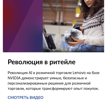
Революция в ритейле
Революция AI в розничной торговле Lenovo на базе
NVIDIA демонстрирует умные, безопасные и
персонализированные решения для розничной
торговли, которые трансформируют опыт покупок.
СМОТРЕТЬ ВИДЕО
Революция в ритейле