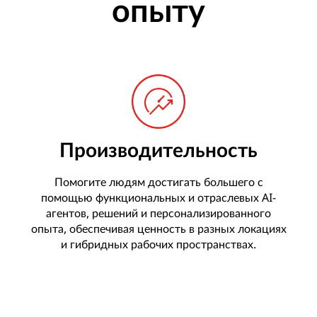
опыту
Производительность
Помогите людям достигать большего с
помощью функциональных и отраслевых AI-
агентов, решений и персонализированного
опыта, обеспечивая ценность в разных локациях
и гибридных рабочих пространствах.