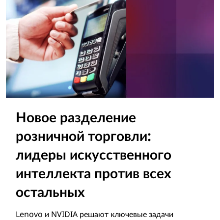
Новое разделение
розничной торговли:
лидеры искусственного
интеллекта против всех
остальных
Lenovo и NVIDIA решают ключевые задачи