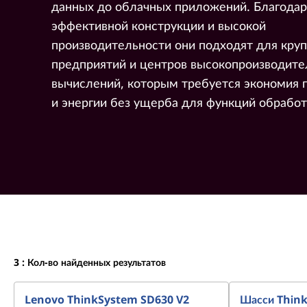
данных до облачных приложений. Благодар
эффективной конструкции и высокой
производительности они подходят для кру
предприятий и центров высокопроизводит
вычислений, которым требуется экономия 
и энергии без ущерба для функций обработ
3
: Кол-во найденных результатов
Lenovo ThinkSystem SD630 V2
Шасси Thin