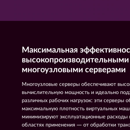
Максимальная эффективнос
высокопроизводительными
многоузловыми серверами
Многоузловые серверы обеспечивают выс
вычислительную мощность и идеально под
различных рабочих нагрузок: эти серверы 
максимальную плотность виртуальных маш
минимизируют эксплуатационные расходы 
областях применения — от обработки тран