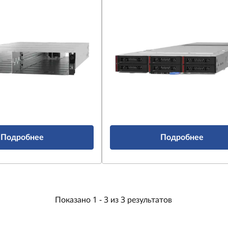
Подробнее
Подробнее
Показано
1 -
3
из
3
результатов