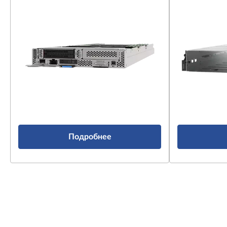
Подробнее