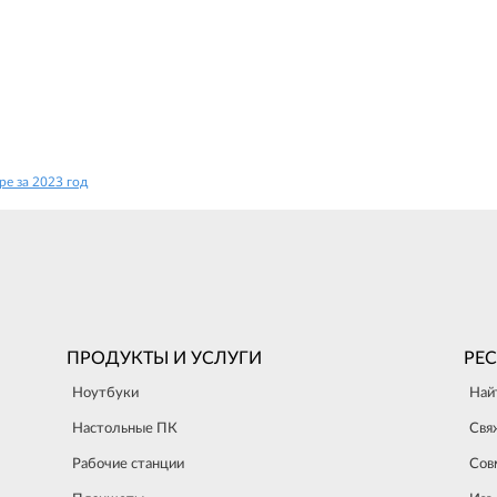
ре за 2023 год
ПРОДУКТЫ И УСЛУГИ
РЕ
Ноутбуки
Най
Настольные ПК
Свя
Рабочие станции
Сов