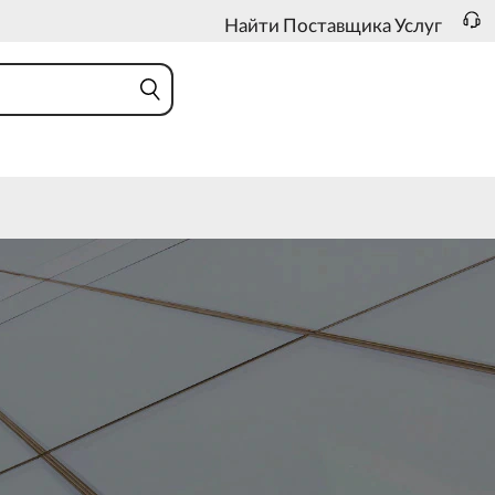
Найти Поставщика Услуг