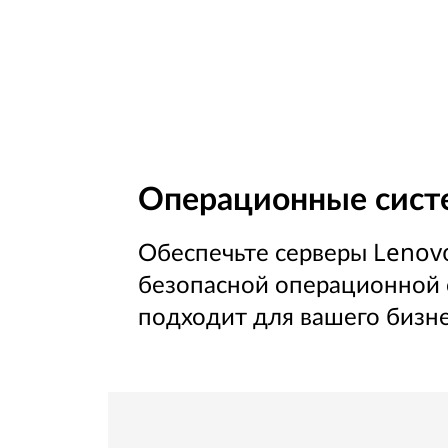
Операционные сис
Обеспечьте серверы Lenov
безопасной операционной 
подходит для вашего бизне