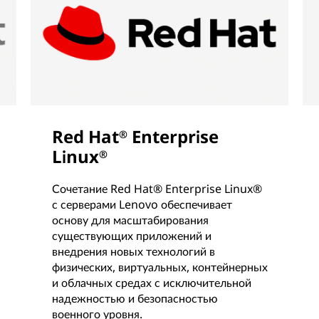
Red Hat
Enterprise
®
Linux
®
Сочетание Red Hat® Enterprise Linux®
с серверами Lenovo обеспечивает
основу для масштабирования
существующих приложений и
внедрения новых технологий в
физических, виртуальных, контейнерных
и облачных средах с исключительной
надежностью и безопасностью
военного уровня.