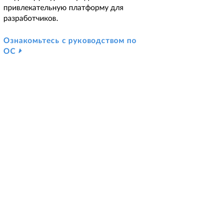
привлекательную платформу для
разработчиков.
Ознакомьтесь с руководством по
ОС