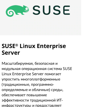
SUSE
Linux Enterprise
®
Server
Масштабируемая, безопасная и
модульная операционная система SUSE
Linux Enterprise Server помогает
упростить многоплатформенные
(традиционные, программно-
определяемые и облачные) среды,
обеспечивает повышение
эффективности традиционной ИТ-
инфраструктуры и предоставляет