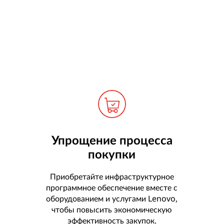
Упрощение процесса
покупки
Приобретайте инфраструктурное
программное обеспечение вместе с
оборудованием и услугами Lenovo,
чтобы повысить экономическую
эффективность закупок.