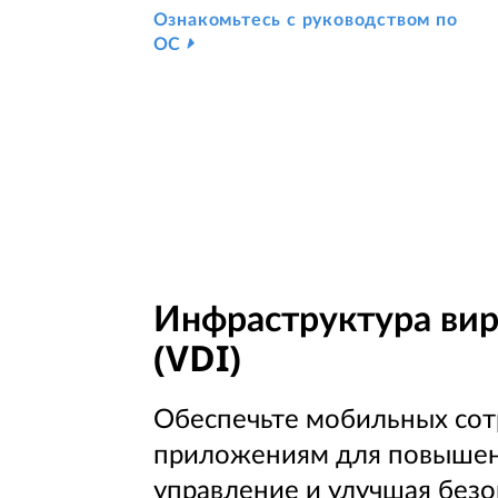
Ознакомьтесь с руководством по
ОС
Инфраструктура вир
(VDI)
Обеспечьте мобильных сот
приложениям для повышен
управление и улучшая безо