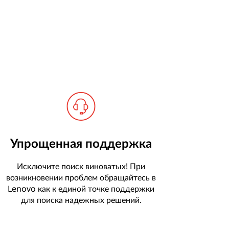
Упрощенная поддержка
Исключите поиск виноватых! При
возникновении проблем обращайтесь в
Lenovo как к единой точке поддержки
для поиска надежных решений.