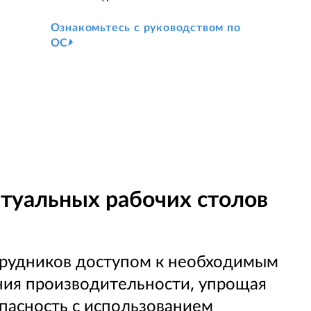
Ознакомьтесь с руководством по
ОС
туальных рабочих столов
рудников доступом к необходимым
ия производительности, упрощая
пасность с использованием