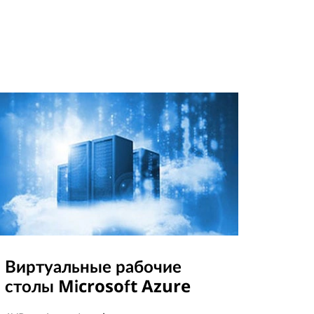
Виртуальные рабочие
столы Microsoft Azure