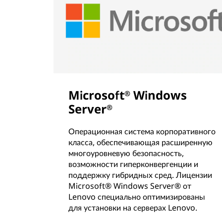
Microsoft
Windows
®
Server
®
Операционная система корпоративного
класса, обеспечивающая расширенную
многоуровневую безопасность,
возможности гиперконвергенции и
поддержку гибридных сред. Лицензии
Microsoft® Windows Server® от
Lenovo специально оптимизированы
для установки на серверах Lenovo.