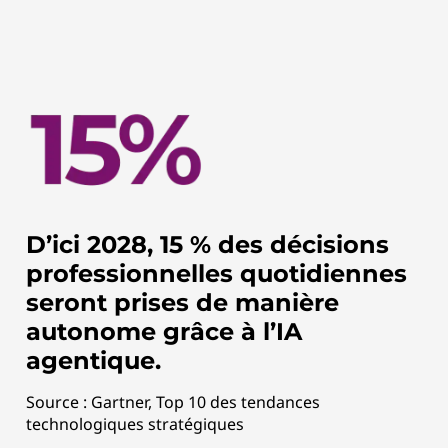
D’ici 2028, 15 % des décisions
professionnelles quotidiennes
seront prises de manière
autonome grâce à l’IA
agentique.
Source : Gartner, Top 10 des tendances
technologiques stratégiques