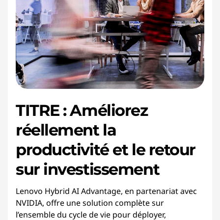
TITRE : Améliorez
réellement la
productivité et le retour
sur investissement
Lenovo Hybrid AI Advantage, en partenariat avec
NVIDIA, offre une solution complète sur
l’ensemble du cycle de vie pour déployer,