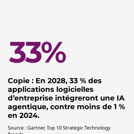
Copie : En 2028, 33 % des
applications logicielles
d’entreprise intégreront une IA
agentique, contre moins de 1 %
en 2024.
Source : Gartner, Top 10 Strategic Technology