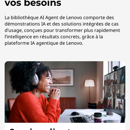
vos besoins
La bibliothèque AI Agent de Lenovo comporte des
démonstrations IA et des solutions intégrées de cas
d’usage, conçues pour transformer plus rapidement
l’intelligence en résultats concrets, grâce à la
plateforme IA agentique de Lenovo.