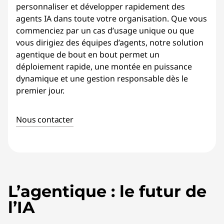
personnaliser et développer rapidement des
agents IA dans toute votre organisation. Que vous
commenciez par un cas d’usage unique ou que
vous dirigiez des équipes d’agents, notre solution
agentique de bout en bout permet un
déploiement rapide, une montée en puissance
dynamique et une gestion responsable dès le
premier jour.
Nous contacter
L’agentique : le futur de
l’IA