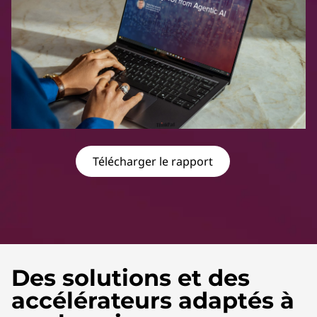
Télécharger le rapport
Des solutions et des
accélérateurs adaptés à