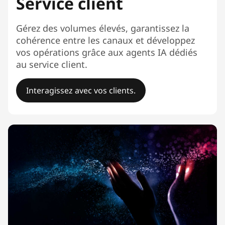
Service client
Gérez des volumes élevés, garantissez la
cohérence entre les canaux et développez
vos opérations grâce aux agents IA dédiés
au service client.
Interagissez avec vos clients.