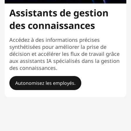
Assistants de gestion
des connaissances
Accédez à des informations précises
synthétisées pour améliorer la prise de
décision et accélérer les flux de travail grâce
aux assistants IA spécialisés dans la gestion
des connaissances.
Autonomisez les employés.