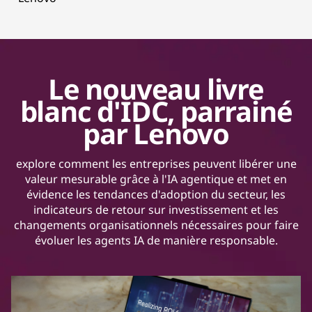
Le nouveau livre
blanc d'IDC, parrainé
par Lenovo
explore comment les entreprises peuvent libérer une
valeur mesurable grâce à l'IA agentique et met en
évidence les tendances d'adoption du secteur, les
indicateurs de retour sur investissement et les
changements organisationnels nécessaires pour faire
évoluer les agents IA de manière responsable.