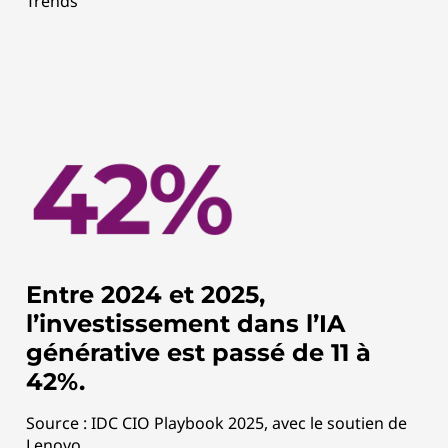
Trends
Entre 2024 et 2025,
l’investissement dans l’IA
générative est passé de 11 à
42%.
Source : IDC CIO Playbook 2025, avec le soutien de
Lenovo