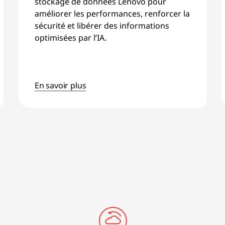
stockage de données Lenovo pour
améliorer les performances, renforcer la
sécurité et libérer des informations
optimisées par l’IA.
En savoir plus