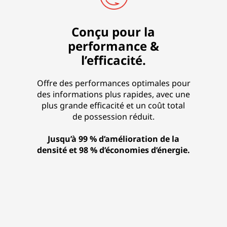
Conçu pour la
performance &
l’efficacité.
Offre des performances optimales pour
des informations plus rapides, avec une
plus grande efficacité et un coût total
de possession réduit.
Jusqu’à 99 % d’amélioration de la
densité et 98 % d’économies d’énergie.