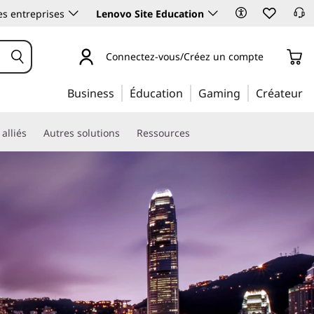
es entreprises
Lenovo Site Education
Connectez-vous/Créez un compte
Business
Éducation
Gaming
Créateur
alliés
Autres solutions
Ressources