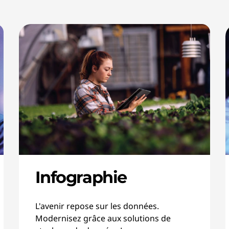
Infographie
L'avenir repose sur les données.
Modernisez grâce aux solutions de