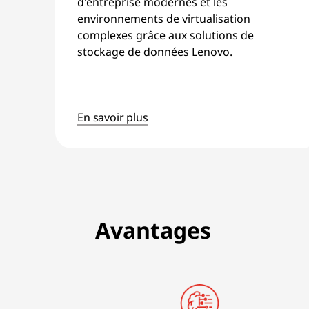
d'entreprise modernes et les
environnements de virtualisation
complexes grâce aux solutions de
stockage de données Lenovo.
En savoir plus
Avantages