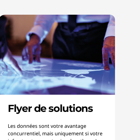
Flyer de solutions
Les données sont votre avantage
concurrentiel, mais uniquement si votre