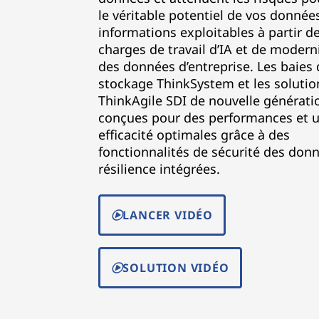
le véritable potentiel de vos donnée
informations exploitables à partir d
charges de travail d’IA et de modern
des données d’entreprise. Les baies 
stockage ThinkSystem et les solutio
ThinkAgile SDI de nouvelle générati
conçues pour des performances et 
efficacité optimales grâce à des
fonctionnalités de sécurité des donn
résilience intégrées.
LANCER VIDÉO
SOLUTION VIDÉO