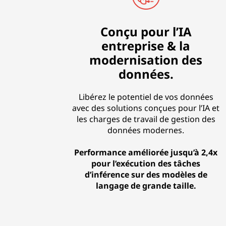
Conçu pour l’IA
entreprise & la
modernisation des
données.
Libérez le potentiel de vos données
avec des solutions conçues pour l’IA et
les charges de travail de gestion des
données modernes.
Performance améliorée jusqu’à 2,4x
pour l’exécution des tâches
d’inférence sur des modèles de
langage de grande taille.