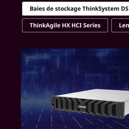
Baies de stockage ThinkSystem DS
ThinkAgile HX HCI Series
Len