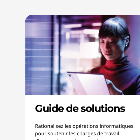
Guide de solutions
Rationalisez les opérations informatiques
pour soutenir les charges de travail