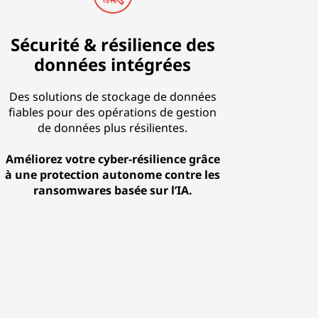
Sécurité & résilience des
données intégrées
Des solutions de stockage de données
fiables pour des opérations de gestion
de données plus résilientes.
Améliorez votre cyber-résilience grâce
à une protection autonome contre les
ransomwares basée sur l’IA.