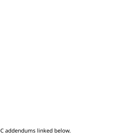
 DoC addendums linked below.