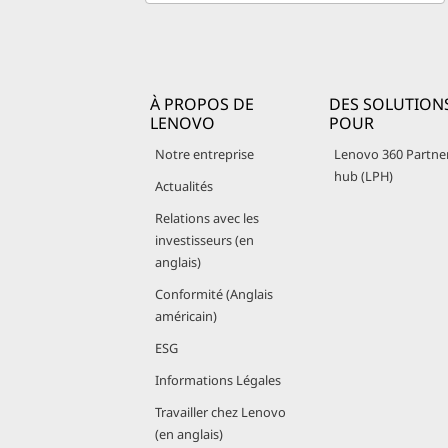
À PROPOS DE
DES SOLUTION
LENOVO
POUR
Notre entreprise
Lenovo 360 Partne
hub (LPH)
Actualités
Relations avec les
investisseurs (en
anglais)
Conformité (Anglais
américain)
ESG
Informations Légales
Travailler chez Lenovo
(en anglais)