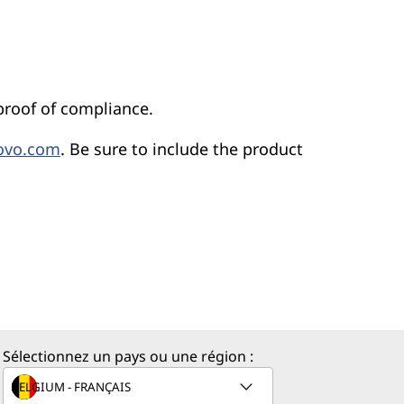
proof of compliance.
ovo.com
. Be sure to include the product
Sélectionnez un pays ou une région :