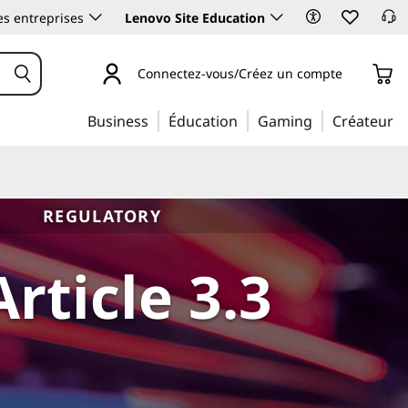
es entreprises
Lenovo Site Education
Connectez-vous/Créez un compte
Business
Éducation
Gaming
Créateur
REGULATORY
rticle 3.3