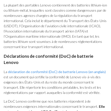
La plupart des portables Lenovo contiennent des batteries lithium-ion
ou lithium-métal, lesquelles sont classées comme dangereuses par de
nombreuses agences chargées de la régulation du transport
international. Cela inclut le département du Transport des États-Unis
(USDOT), l’Organisation de l’aviation civile internationale (ICAO),
l’Association internationale du transport aérien (IATA) et
l’Organisation maritime internationale (IMO). En tant que tel, les
batteries lithium sont soumises à de nombreuses réglementations
concernant leur transport international.
Déclarations de conformité (DoC) de batterie
Lenovo
La
déclaration de conformité (DoC) de batterie Lenovo (en anglais)
est un document qui certifie la conformité de Lenovo vis-à-vis des
exigences des États-Unis et du reste du monde concernant le
transport. Elle répertorie les conditions préalables, les tests et les
réglementations par rapport auxquelles la conformité est vérifiée.
La DoC Lenovo confirme que nos batteries répondent à de
nombreuses exigences internationales concernant le transport.
Elle