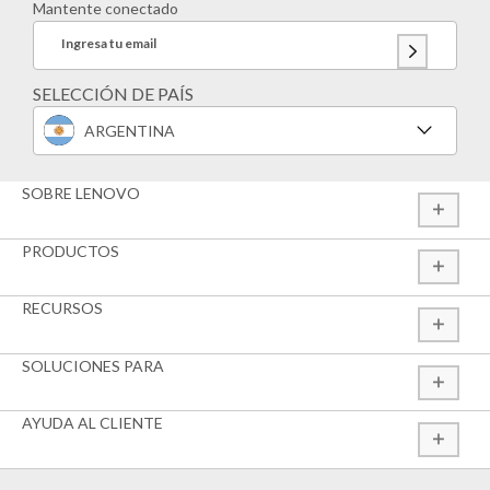
Mantente conectado
Ingresa tu email
SELECCIÓN DE PAÍS
ARGENTINA
SOBRE LENOVO
PRODUCTOS
RECURSOS
SOLUCIONES PARA
AYUDA AL CLIENTE