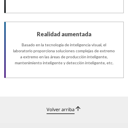
Realidad aumentada
Basado en la tecnología de inteligencia visual, el
laboratorio proporciona soluciones complejas de extremo
a extremo en las áreas de producción inteligente,
mantenimiento inteligente y detección inteligente, etc.
Volver arriba