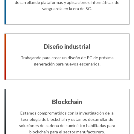
desarrollando plataformas y aplicaciones informáticas de
vanguardia en la era de 5G.
Diseño industrial
Trabajando para crear un diseño de PC de próxima
generación para nuevos escenarios.
Blockchain
Estamos comprometidos con la investigación de la
tecnología de blockchain y estamos desarrollando
soluciones de cadena de suministro habilitadas para
blockchain para el sector manufacturero.