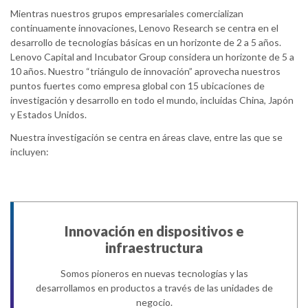
Mientras nuestros grupos empresariales comercializan
continuamente innovaciones, Lenovo Research se centra en el
desarrollo de tecnologías básicas en un horizonte de 2 a 5 años.
Lenovo Capital and Incubator Group considera un horizonte de 5 a
10 años. Nuestro “triángulo de innovación” aprovecha nuestros
puntos fuertes como empresa global con 15 ubicaciones de
investigación y desarrollo en todo el mundo, incluidas China, Japón
y Estados Unidos.
Nuestra investigación se centra en áreas clave, entre las que se
incluyen:
Innovación en dispositivos e
infraestructura
Somos pioneros en nuevas tecnologías y las
desarrollamos en productos a través de las unidades de
negocio.