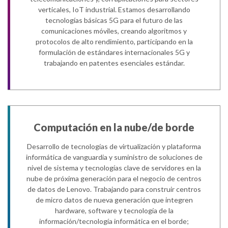
verticales, IoT industrial. Estamos desarrollando
tecnologías básicas 5G para el futuro de las
comunicaciones móviles, creando algoritmos y
protocolos de alto rendimiento, participando en la
formulación de estándares internacionales 5G y
trabajando en patentes esenciales estándar.​
Computación en la nube/de borde
Desarrollo de tecnologías de virtualización y plataforma
informática de vanguardia y suministro de soluciones de
nivel de sistema y tecnologías clave de servidores en la
nube de próxima generación para el negocio de centros
de datos de Lenovo. Trabajando para construir centros
de micro datos de nueva generación que integren
hardware, software y tecnología de la
información/tecnología informática en el borde;