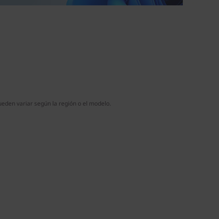
ueden variar según la región o el modelo.