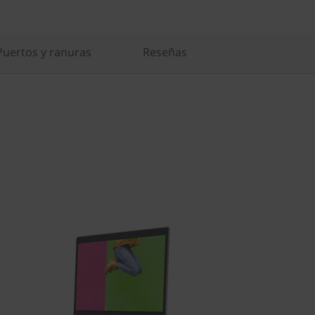
Puertos y ranuras
Reseñas