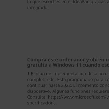
lo que escuches en el IdeaPad gracias a
integrado.
Compra este ordenador y obtén u
gratuita a Windows 11 cuando est
1 El plan de implementación de la actua
completando. Está programado para com
continuar hasta 2022. El momento conc
dispositivo. Algunas funciones requier
Consulta https://www.microsoft.com/
specifications.