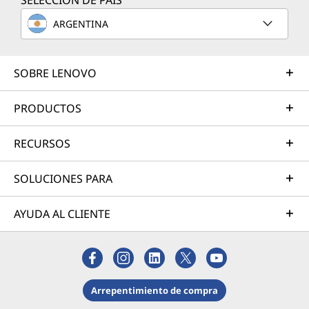
SELECCIÓN DE PAÍS
ARGENTINA
SOBRE LENOVO
PRODUCTOS
RECURSOS
SOLUCIONES PARA
AYUDA AL CLIENTE
Arrepentimiento de compra