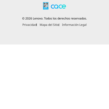
© 2026 Lenovo. Todos los derechos reservados.
Privacidad
Mapa del Sitio
Información Legal