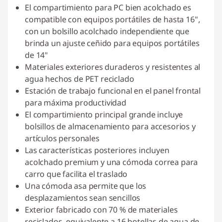
El compartimiento para PC bien acolchado es
compatible con equipos portátiles de hasta 16",
con un bolsillo acolchado independiente que
brinda un ajuste ceñido para equipos portátiles
de 14"
Materiales exteriores duraderos y resistentes al
agua hechos de PET reciclado
Estación de trabajo funcional en el panel frontal
para máxima productividad
El compartimiento principal grande incluye
bolsillos de almacenamiento para accesorios y
artículos personales
Las características posteriores incluyen
acolchado premium y una cómoda correa para
carro que facilita el traslado
Una cómoda asa permite que los
desplazamientos sean sencillos
Exterior fabricado con 70 % de materiales
reciclados, equivalente a 16 botellas de agua de