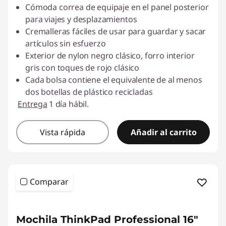
Cómoda correa de equipaje en el panel posterior
para viajes y desplazamientos
Cremalleras fáciles de usar para guardar y sacar
artículos sin esfuerzo
Exterior de nylon negro clásico, forro interior
gris con toques de rojo clásico
Cada bolsa contiene el equivalente de al menos
dos botellas de plástico recicladas
Entrega
1 día hábil.
Vista rápida
Añadir al carrito
Comparar
<b> <b>
Mochila ThinkPad Professional 16"