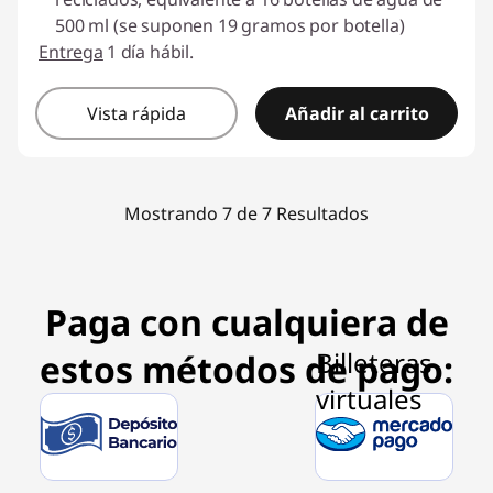
500 ml (se suponen 19 gramos por botella)
Entrega
1 día hábil.
Vista rápida
Añadir al carrito
Mostrando 7 de 7 Resultados
Paga con cualquiera de
estos métodos de pago: