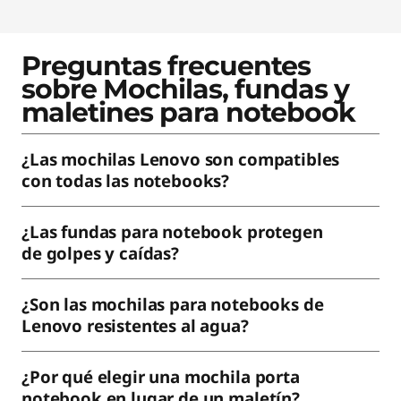
Preguntas frecuentes
sobre Mochilas, fundas y
maletines para notebook
¿Las mochilas Lenovo son compatibles
con todas las notebooks?
¿Las fundas para notebook protegen
de golpes y caídas?
¿Son las mochilas para notebooks de
Lenovo resistentes al agua?
¿Por qué elegir una mochila porta
notebook en lugar de un maletín?