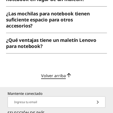
¿Las mochilas para notebook tienen
suficiente espacio para otros
accesorios?
¿Qué ventajas tiene un maletín Lenovo
para notebook?
Volver arriba
Mantente conectado
Ingresa tu email