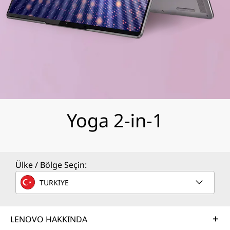
Yoga 2-in-1
Ülke / Bölge Seçin:
TURKIYE
LENOVO HAKKINDA