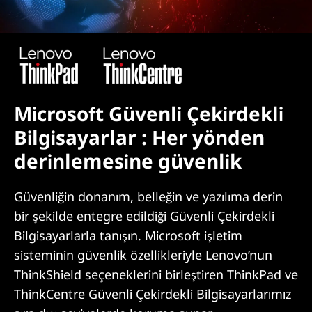
Microsoft Güvenli Çekirdekli
Bilgisayarlar : Her yönden
derinlemesine güvenlik
Güvenliğin donanım, belleğin ve yazılıma derin
bir şekilde entegre edildiği Güvenli Çekirdekli
Bilgisayarlarla tanışın. Microsoft işletim
sisteminin güvenlik özellikleriyle Lenovo’nun
ThinkShield seçeneklerini birleştiren ThinkPad ve
ThinkCentre Güvenli Çekirdekli Bilgisayarlarımız