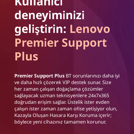
Kullanıcı
deneyiminizi
geliştirin:
Lenovo
Premier Support
Plus
Premier Support Plus
BT sorunlarınızı daha iyi
ve daha hızlı çözerek VIP destek sunar. Size
her zaman çalışan doğaçlama çözümler
sağlayacak uzman teknisyenlere 24x7x365
doğrudan erişim sağlar. Üstelik ister evden
çalışın ister zaman zaman ofise yetişiyor olun,
Kazayla Oluşan Hasara Karşı Koruma içerir;
böylece yeni cihazınız tamamen korunur.