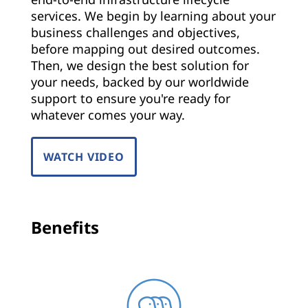
services. We begin by learning about your
business challenges and objectives,
before mapping out desired outcomes.
Then, we design the best solution for
your needs, backed by our worldwide
support to ensure you're ready for
whatever comes your way.
WATCH VIDEO
Benefits