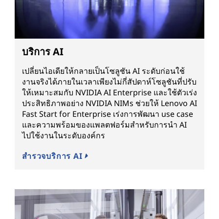
บริการ AI
เปลี่ยนไอเดียให้กลายเป็นโซลูชัน AI ระดับก่อนใช้
งานจริงได้ภายในเวลาเพียงไม่กี่สัปดาห์โซลูชันที่ปรับ
ให้เหมาะสมกับ NVIDIA AI Enterprise และใช้ตัวเร่ง
ประสิทธิภาพอย่าง NVIDIA NIMs ช่วยให้ Lenovo AI
Fast Start for Enterprise เร่งการพัฒนา use case
และความพร้อมของแพลตฟอร์มสำหรับการนำ AI
ไปใช้งานในระดับองค์กร
สำรวจบริการ AI