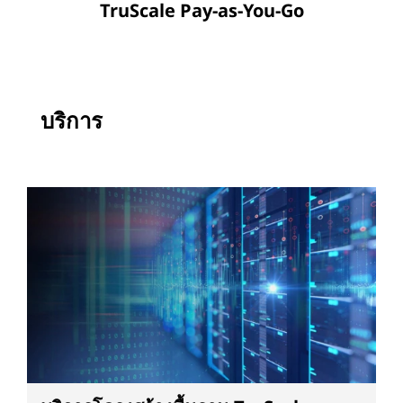
TruScale Pay-as-You-Go
บริการ