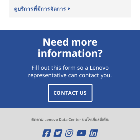
ดูบริการที่มีการจัดการ
Need more
information?
Fill out this form so a Lenovo
representative can contact you.
CONTACT US
ติดตาม Lenovo Data Center บนโซเชียลมีเดีย:
เ
เ
เ
เ
เ