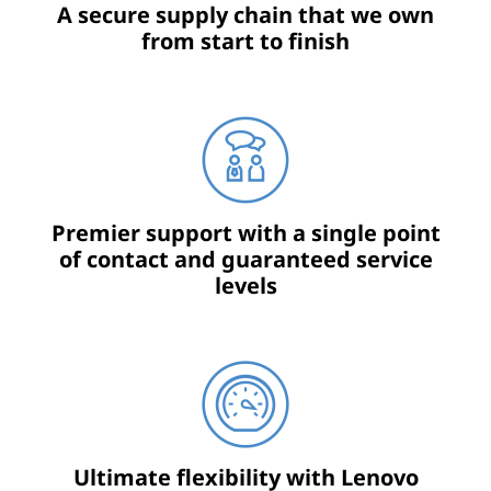
A secure supply chain that we own
from start to finish
Premier support with a single point
of contact and guaranteed service
levels
Ultimate flexibility with Lenovo