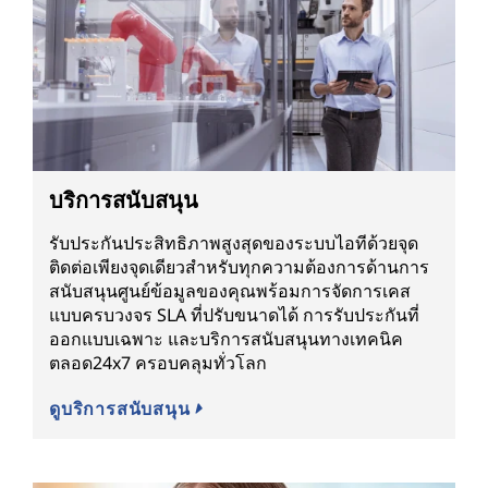
บริการสนับสนุน
รับประกันประสิทธิภาพสูงสุดของระบบไอทีด้วยจุด
ติดต่อเพียงจุดเดียวสำหรับทุกความต้องการด้านการ
สนับสนุนศูนย์ข้อมูลของคุณพร้อมการจัดการเคส
แบบครบวงจร SLA ที่ปรับขนาดได้ การรับประกันที่
ออกแบบเฉพาะ และบริการสนับสนุนทางเทคนิค
ตลอด24x7 ครอบคลุมทั่วโลก
ดูบริการสนับสนุน