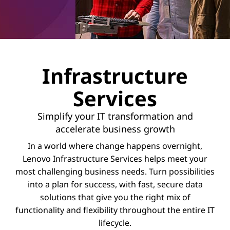
c
e
Infrastructure
Services
Simplify your IT transformation and
accelerate business growth
In a world where change happens overnight,
Lenovo Infrastructure Services helps meet your
most challenging business needs. Turn possibilities
into a plan for success, with fast, secure data
solutions that give you the right mix of
functionality and flexibility throughout the entire IT
lifecycle.