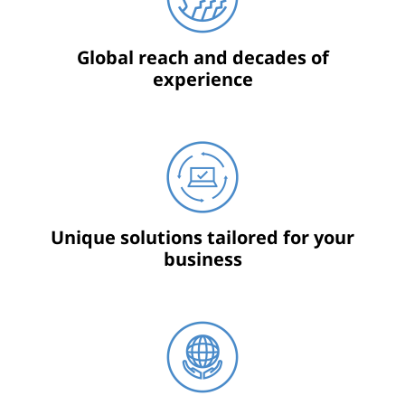
Global reach and decades of
experience
Unique solutions tailored for your
business