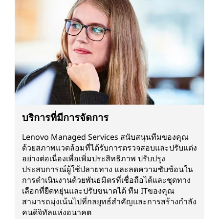
บริการที่มีการจัดการ
Lenovo Managed Services สนับสนุนทีมของคุณ
ด้วยสภาพแวดล้อมที่ได้รับการตรวจสอบและปรับแต่ง
อย่างต่อเนื่องเพื่อเพิ่มประสิทธิภาพ ปรับปรุง
ประสบการณ์ผู้ใช้ปลายทาง และลดความซับซ้อนใน
การดำเนินงานด้วยพันธมิตรที่เชื่อถือได้และชุดทาง
เลือกที่ยืดหยุ่นและปรับขนาดได้ ทีม ITของคุณ
สามารถมุ่งเน้นไปที่กลยุทธ์สำคัญและการสร้างกำลัง
คนดิจิทัลแห่งอนาคต