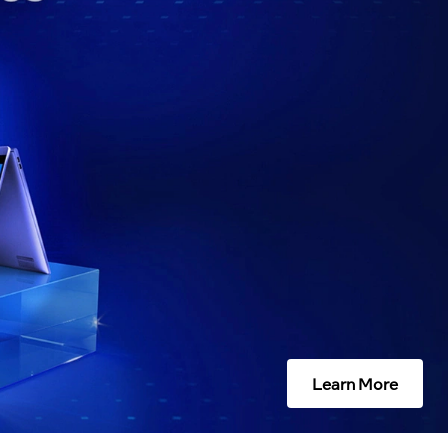
Learn More