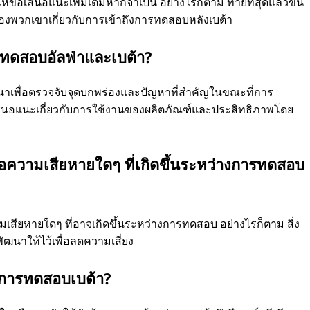
้ข้อเสนอแนะเพิ่มเติมหากจําเป็น อย่างไรก็ตาม ท้ายที่สุดแล้วขึ้น
งพวกเขาเกี่ยวกับการเข้าถึงการทดสอบหลังเบต้า
ทดสอบอัลฟ่าและเบต้า?
เพื่อตรวจจับจุดบกพร่องและปัญหาที่สําคัญในขณะที่การ
้อเสนอแนะเกี่ยวกับการใช้งานของผลิตภัณฑ์และประสิทธิภาพโดย
อความเสียหายใดๆ ที่เกิดขึ้นระหว่างการทดสอบ
มเสียหายใดๆ ที่อาจเกิดขึ้นระหว่างการทดสอบ อย่างไรก็ตาม สิ่ง
ัฒนาให้ไว้เพื่อลดความเสี่ยง
ากการทดสอบเบต้า?