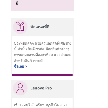
มี
ข้อเสนอที่ดี
ประหยัดสุดๆ ด้วยส่วนลดสุดพิเศษช่วง
นี้เท่านั้น สินค้เราคัดเลือกสินค้าต่างๆ
การผสมผสานที่ลงตัวที่สุด และส่วนลด
สำหรับสินค้าขายดี
ซื้อเลย >
Lenovo Pro
เข้าร่วมฟรี สำหรับทุกธุรกิจไม่ว่าจะ