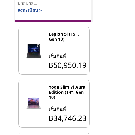
มากมาย...
ลงทะเบียน >
Legion 5i (15'',
Gen 10)
เริ่มต้นที่
฿50,950.19
Yoga Slim 7i Aura
Edition (14", Gen
10)
เริ่มต้นที่
฿34,746.23