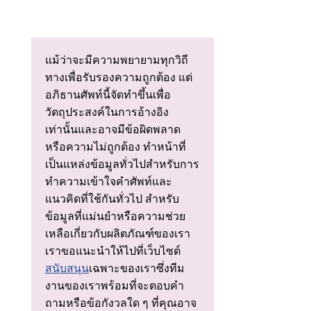
แม้ว่าจะมีความพยายามทุกวิถี
ทางเพื่อรับรองความถูกต้อง แต่
อภิธานศัพท์นี้จัดทําขึ้นเพื่อ
วัตถุประสงค์ในการอ้างอิง
เท่านั้นและอาจมีข้อผิดพลาด
หรือความไม่ถูกต้อง ทําหน้าที่
เป็นแหล่งข้อมูลทั่วไปสําหรับการ
ทําความเข้าใจคําศัพท์และ
แนวคิดที่ใช้กันทั่วไป สําหรับ
ข้อมูลที่แม่นยําหรือความช่วย
เหลือเกี่ยวกับผลิตภัณฑ์ของเรา
เราขอแนะนําให้ไปที่เว็บไซต์
สนับสนุน
เฉพาะของเราซึ่งทีม
งานของเราพร้อมที่จะตอบคํา
ถามหรือข้อกังวลใด ๆ ที่คุณอาจ