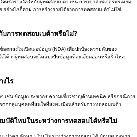
หรือรางวัลให้กับผู้ทดสอบเบต้า เช่น การเข้าถึงฟีเจอร์พรีเมียม
้าย อย่างไรก็ตาม การสร้างรายได้จากการทดสอบเบต้าไม่ใช่
งกับการทดสอบเบต้าหรือไม่?
้อตกลงไม่เปิดเผยข้อมูล (NDA) เพื่อปกป้องความลับของ
จได้ว่าผู้ทดสอบจะไม่แบ่งปันข้อมูลที่ละเอียดอ่อนหรือรั่วไหล
่างไร
งๆ เช่น ข้อมูลประชากร ความเชี่ยวชาญด้านเทคนิค หรือกรณีการ
กกลุ่มบุคคลที่สนใจที่ลงทะเบียนสําหรับการทดสอบเบต้า
มบัติใหม่ในระหว่างการทดสอบได้หรือไม่
แนะนําคุณลักษณะใหม่ในระหว่างการทดสอบได้ ข้อมูลของพวก