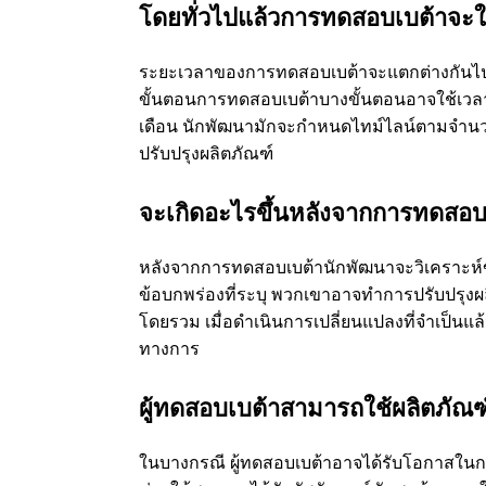
โดยทั่วไปแล้วการทดสอบเบต้าจะ
ระยะเวลาของการทดสอบเบต้าจะแตกต่างกันไปข
ขั้นตอนการทดสอบเบต้าบางขั้นตอนอาจใช้เวลาเ
เดือน นักพัฒนามักจะกําหนดไทม์ไลน์ตามจํานว
ปรับปรุงผลิตภัณฑ์
จะเกิดอะไรขึ้นหลังจากการทดสอบ
หลังจากการทดสอบเบต้านักพัฒนาจะวิเคราะห์ข
ข้อบกพร่องที่ระบุ พวกเขาอาจทําการปรับปรุง
โดยรวม เมื่อดําเนินการเปลี่ยนแปลงที่จําเป็นแล
ทางการ
ผู้ทดสอบเบต้าสามารถใช้ผลิตภัณฑ
ในบางกรณี ผู้ทดสอบเบต้าอาจได้รับโอกาสในการ