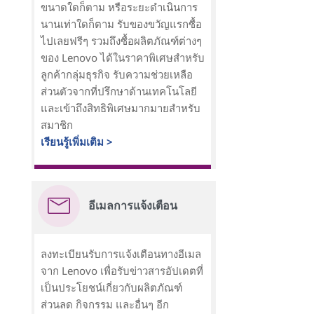
ขนาดใดก็ตาม หรือระยะดำเนินการ
นานเท่าใดก็ตาม รับของขวัญแรกซื้อ
ไปเลยฟรีๆ รวมถึงซื้อผลิตภัณฑ์ต่างๆ
ของ Lenovo ได้ในราคาพิเศษสำหรับ
ลูกค้ากลุ่มธุรกิจ รับความช่วยเหลือ
ส่วนตัวจากที่ปรึกษาด้านเทคโนโลยี
และเข้าถึงสิทธิพิเศษมากมายสำหรับ
สมาชิก
เรียนรู้เพิ่มเติม >
อีเมลการแจ้งเตือน
ลงทะเบียนรับการแจ้งเตือนทางอีเมล
จาก Lenovo เพื่อรับข่าวสารอัปเดตที่
เป็นประโยชน์เกี่ยวกับผลิตภัณฑ์
ส่วนลด กิจกรรม และอื่นๆ อีก