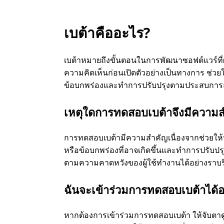
เบต้าคืออะไร?
เบต้าหมายถึงขั้นตอนในการพัฒนาซอฟต์แวร์ที่ผล
ความคิดเห็นก่อนเปิดตัวอย่างเป็นทางการ ช่ว
ข้อบกพร่องและทําการปรับปรุงตามประสบการณ์
เหตุใดการทดสอบเบต้าจึงมีความส
การทดสอบเบต้ามีความสําคัญเนื่องจากช่วยใ
หรือข้อบกพร่องที่อาจเกิดขึ้นและทําการปรับปรุ
ตามความคาดหวังของผู้ใช้ทํางานได้อย่างราบ
ฉันจะเข้าร่วมการทดสอบเบต้าได้อ
หากต้องการเข้าร่วมการทดสอบเบต้า ให้จับตาดู