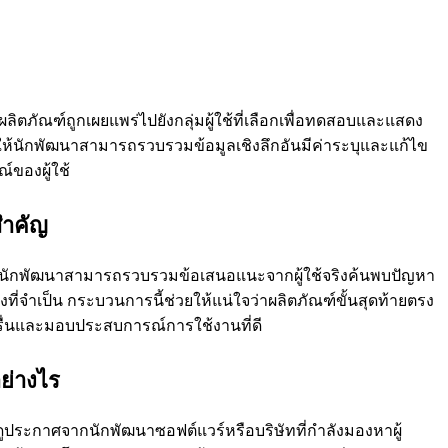
ิตภัณฑ์ถูกเผยแพร่ไปยังกลุ่มผู้ใช้ที่เลือกเพื่อทดสอบและแสดง
ยให้นักพัฒนาสามารถรวบรวมข้อมูลเชิงลึกอันมีค่าระบุและแก้ไข
ของผู้ใช้
ําคัญ
ห้นักพัฒนาสามารถรวบรวมข้อเสนอแนะจากผู้ใช้จริงค้นพบปัญหา
งที่จําเป็น กระบวนการนี้ช่วยให้แน่ใจว่าผลิตภัณฑ์ขั้นสุดท้ายตรง
รื่นและมอบประสบการณ์การใช้งานที่ดี
ย่างไร
ประกาศจากนักพัฒนาซอฟต์แวร์หรือบริษัทที่กําลังมองหาผู้