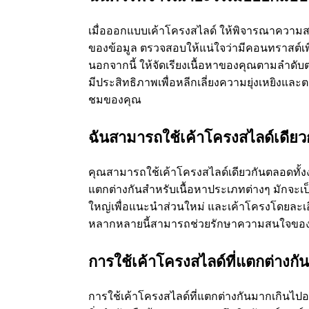
เมื่อออกแบบเค้าโครงสไลด์ ให้พิจารณาคว
ของข้อมูล ตรวจสอบให้แน่ใจว่ามีคอนทราสต์เพี
นอกจากนี้ ให้จัดเรียงเนื้อหาของคุณตามลําดับต
มีประสิทธิภาพเพื่อหลีกเลี่ยงความยุ่งเหยิงแล
ชมของคุณ
ฉันสามารถใช้เค้าโครงสไลด์เดียว
คุณสามารถใช้เค้าโครงสไลด์เดียวกันตลอดทั้ง
แตกต่างกันสําหรับเนื้อหาประเภทต่างๆ มักจะเ
ใหญ่เพื่อแนะนําส่วนใหม่ และเค้าโครงโดยละเอี
หลากหลายนี้สามารถช่วยรักษาความสนใจของผู
การใช้เค้าโครงสไลด์ที่แตกต่างกั
การใช้เค้าโครงสไลด์ที่แตกต่างกันมากเกินไปอ