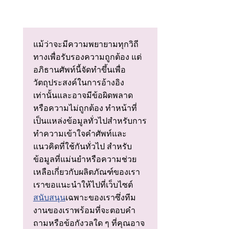
แม้ว่าจะมีความพยายามทุกวิถี
ทางเพื่อรับรองความถูกต้อง แต่
อภิธานศัพท์นี้จัดทําขึ้นเพื่อ
วัตถุประสงค์ในการอ้างอิง
เท่านั้นและอาจมีข้อผิดพลาด
หรือความไม่ถูกต้อง ทําหน้าที่
เป็นแหล่งข้อมูลทั่วไปสําหรับการ
ทําความเข้าใจคําศัพท์และ
แนวคิดที่ใช้กันทั่วไป สําหรับ
ข้อมูลที่แม่นยําหรือความช่วย
เหลือเกี่ยวกับผลิตภัณฑ์ของเรา
เราขอแนะนําให้ไปที่เว็บไซต์
สนับสนุน
เฉพาะของเราซึ่งทีม
งานของเราพร้อมที่จะตอบคํา
ถามหรือข้อกังวลใด ๆ ที่คุณอาจ