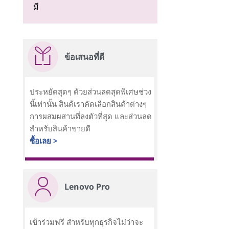
มี
ข้อเสนอที่ดี
ประหยัดสุดๆ ด้วยส่วนลดสุดพิเศษช่วง
นี้เท่านั้น สินค้เราคัดเลือกสินค้าต่างๆ
การผสมผสานที่ลงตัวที่สุด และส่วนลด
สำหรับสินค้าขายดี
ซื้อเลย >
Lenovo Pro
เข้าร่วมฟรี สำหรับทุกธุรกิจไม่ว่าจะ