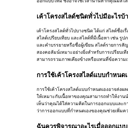
ออกแบบใหม่ ซึ่งอาจใช้เวลานานหากคุณมีสไลด
เค้าโครงสไลด์ชนิดทั่วไปมีอะไรบ้
เค้าโครงสไลด์ทั่วไปบางชนิด ได้แก่ สไลด์ชื่อ
สไลด์เปรียบเทียบ และสไลด์ที่มีเนื้อหา เช่น รูปภ
และคําบรรยายหรือชื่อผู้เขียน สไลด์รายการส
สองคอลัมน์เหมาะอย่างยิ่งสําหรับการเปรียบเท
สามารถรวมภาพเคียงข้างหรือแทนที่ข้อความเพ
การใช้เค้าโครงสไลด์แบบกําหนดเอ
การใช้เค้าโครงสไลด์แบบกําหนดเองอาจส่งผลต่
ให้เหมาะกับเนื้อหาของคุณสามารถทําให้งานน
เห็นว่าคุณได้ใส่ความคิดในการออกแบบและการ
ว่าการออกแบบที่กําหนดเองของคุณช่วยเพิ่ม
ฉันควรพิจารณาอะไรเมื่อออกแบบ