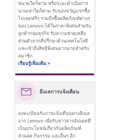
ขนาดใดก็ตาม หรือระยะดำเนินการ
นานเท่าใดก็ตาม รับของขวัญแรกซื้อ
ไปเลยฟรีๆ รวมถึงซื้อผลิตภัณฑ์ต่างๆ
ของ Lenovo ได้ในราคาพิเศษสำหรับ
ลูกค้ากลุ่มธุรกิจ รับความช่วยเหลือ
ส่วนตัวจากที่ปรึกษาด้านเทคโนโลยี
และเข้าถึงสิทธิพิเศษมากมายสำหรับ
สมาชิก
เรียนรู้เพิ่มเติม >
อีเมลการแจ้งเตือน
ลงทะเบียนรับการแจ้งเตือนทางอีเมล
จาก Lenovo เพื่อรับข่าวสารอัปเดตที่
เป็นประโยชน์เกี่ยวกับผลิตภัณฑ์
ส่วนลด กิจกรรม และอื่นๆ อีก