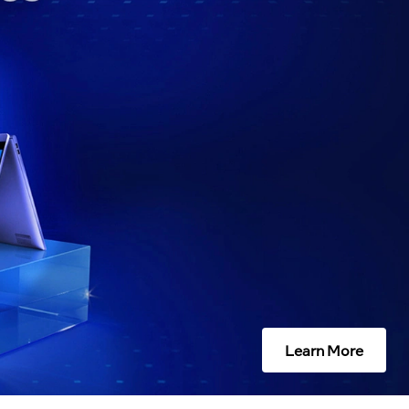
Learn More