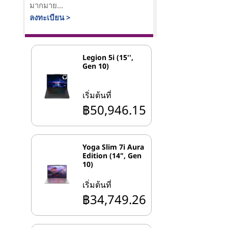
มากมาย...
ลงทะเบียน >
Legion 5i (15'',
Gen 10)
เริ่มต้นที่
฿50,946.15
Yoga Slim 7i Aura
Edition (14", Gen
10)
เริ่มต้นที่
฿34,749.26