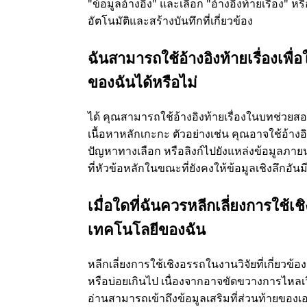
"ข้อมูลอ้างอิง" และเลือก "อ้างอิงท้ายเรื่อง"
อัตโนมัติและสร้างบันทึกที่เกี่ยวข้อง
ฉันสามารถใช้อ้างอิงท้ายเรื่องเพื
ของฉันได้หรือไม่
ได้ คุณสามารถใช้อ้างอิงท้ายเรื่องในบทช่วยสอ
เนื้อหาหลักเกะกะ ตัวอย่างเช่น คุณอาจใช้อ้างอิ
ปัญหาทางเลือก หรือลิงก์ไปยังแหล่งข้อมูลภายนอ
ที่หัวข้อหลักในขณะที่ยังคงให้ข้อมูลเชิงลึกอันม
เมื่อใดที่ฉันควรหลีกเลี่ยงการใช้เ
เทคโนโลยีของฉัน
หลีกเลี่ยงการใช้เชิงอรรถในงานวิจัยที่เกี่ยว
หรือบ่อยเกินไป เนื่องจากอาจขัดขวางการไหลเวียน
อ่านสามารถเข้าถึงข้อมูลเสริมที่ส่วนท้ายของ