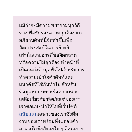
แม้ว่าจะมีความพยายามทุกวิถี
ทางเพื่อรับรองความถูกต้อง แต่
อภิธานศัพท์นี้จัดทําขึ้นเพื่อ
วัตถุประสงค์ในการอ้างอิง
เท่านั้นและอาจมีข้อผิดพลาด
หรือความไม่ถูกต้อง ทําหน้าที่
เป็นแหล่งข้อมูลทั่วไปสําหรับการ
ทําความเข้าใจคําศัพท์และ
แนวคิดที่ใช้กันทั่วไป สําหรับ
ข้อมูลที่แม่นยําหรือความช่วย
เหลือเกี่ยวกับผลิตภัณฑ์ของเรา
เราขอแนะนําให้ไปที่เว็บไซต์
สนับสนุน
เฉพาะของเราซึ่งทีม
งานของเราพร้อมที่จะตอบคํา
ถามหรือข้อกังวลใด ๆ ที่คุณอาจ