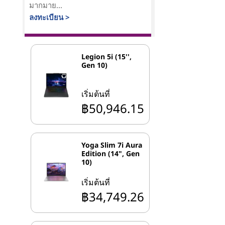
มากมาย...
ลงทะเบียน >
Legion 5i (15'',
Gen 10)
เริ่มต้นที่
฿50,946.15
Yoga Slim 7i Aura
Edition (14", Gen
10)
เริ่มต้นที่
฿34,749.26