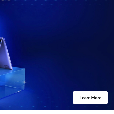
Learn More