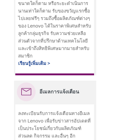
ขนาดใดก็ตาม หรือระยะดำเนินการ
นานเท่าใดก็ตาม รับของขวัญแรกซื้อ
ไปเลยฟรีๆ รวมถึงซื้อผลิตภัณฑ์ต่างๆ
ของ Lenovo ได้ในราคาพิเศษสำหรับ
ลูกค้ากลุ่มธุรกิจ รับความช่วยเหลือ
ส่วนตัวจากที่ปรึกษาด้านเทคโนโลยี
และเข้าถึงสิทธิพิเศษมากมายสำหรับ
สมาชิก
เรียนรู้เพิ่มเติม >
อีเมลการแจ้งเตือน
ลงทะเบียนรับการแจ้งเตือนทางอีเมล
จาก Lenovo เพื่อรับข่าวสารอัปเดตที่
เป็นประโยชน์เกี่ยวกับผลิตภัณฑ์
ส่วนลด กิจกรรม และอื่นๆ อีก