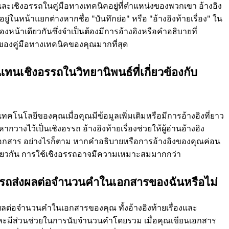
และเชิงอรรถในคู่มือทางเทคนิคอยู่ที่ตำแหน่งของพวกเขา อ้างอิง
ยู่ในหน้าแยกต่างหากชื่อ "บันทึกย่อ" หรือ "อ้างอิงท้ายเรื่อง" ใน
หน้าเดียวกันซึ่งจำเป็นต้องมีการอ้างอิงหรือคำอธิบายที่
บของคู่มือทางเทคนิคของคุณมากที่สุด
องแทนเชิงอรรถในวิทยานิพนธ์ที่เกี่ยวข้องกับ
กับเทคโนโลยีของคุณเมื่อคุณมีข้อมูลเพิ่มเติมหรือมีการอ้างอิงที่ยาว
างไว้เป็นเชิงอรรถ อ้างอิงท้ายเรื่องช่วยให้ผู้อ่านอ้างอิง
งเอกสาร อย่างไรก็ตาม หากคำอธิบายหรือการอ้างอิงของคุณค่อน
ดียวกัน การใช้เชิงอรรถอาจมีความเหมาะสมมากกว่า
อรรถส่งผลต่อจำนวนคำในเอกสารของฉันหรือไม่
งผลต่อจำนวนคำในเอกสารของคุณ ทั้งอ้างอิงท้ายเรื่องและ
และมีส่วนช่วยในการนับจำนวนคำโดยรวม เมื่อคุณเขียนเอกสาร