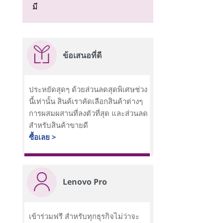
มี
ข้อเสนอที่ดี
ประหยัดสุดๆ ด้วยส่วนลดสุดพิเศษช่วง
นี้เท่านั้น สินค้เราคัดเลือกสินค้าต่างๆ
การผสมผสานที่ลงตัวที่สุด และส่วนลด
สำหรับสินค้าขายดี
ซื้อเลย >
Lenovo Pro
เข้าร่วมฟรี สำหรับทุกธุรกิจไม่ว่าจะ