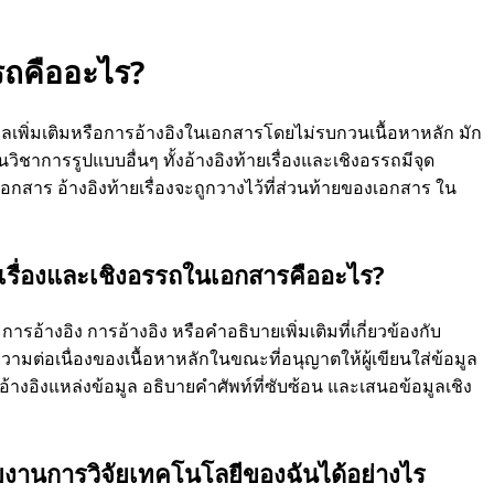
รรถคืออะไร?
อมูลเพิ่มเติมหรือการอ้างอิงในเอกสารโดยไม่รบกวนเนื้อหาหลัก มัก
ิชาการรูปแบบอื่นๆ ทั้งอ้างอิงท้ายเรื่องและเชิงอรรถมีจุด
กสาร อ้างอิงท้ายเรื่องจะถูกวางไว้ที่ส่วนท้ายของเอกสาร ใน
ยเรื่องและเชิงอรรถในเอกสารคืออะไร?
การอ้างอิง การอ้างอิง หรือคำอธิบายเพิ่มเติมที่เกี่ยวข้องกับ
ามต่อเนื่องของเนื้อหาหลักในขณะที่อนุญาตให้ผู้เขียนใส่ข้อมูล
างอิงแหล่งข้อมูล อธิบายคำศัพท์ที่ซับซ้อน และเสนอข้อมูลเชิง
รายงานการวิจัยเทคโนโลยีของฉันได้อย่างไร