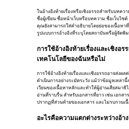
ในอ้างอิงท้ายเรื่องหรือเชิงอรรถสำหรับบทความที
ชื่อผู้เขียน ชื่อหน้าเว็บหรือบทความ ชื่อเว็บไซต
คุณยังสามารถใส่คำอธิบายโดยย่อของเนื้อหาที่ค
รูปแบบการอ้างอิงที่ระบุโดยสถาบันหรือผู้จัด
การใช้อ้างอิงท้ายเรื่องและเชิง
เทคโนโลยีของฉันหรือไม่
การใช้อ้างอิงท้ายเรื่องและเชิงอรรถอาจส่ง
ดำเนินการอย่างระมัดระวัง แม้ว่าข้อมูลเหล่าน
เวียนของเนื้อหาหลักและทำให้ผู้อ่านเสียสมาธิได
อ่านที่ราบรื่น สำหรับเอกสารที่ยาว เช่น เอกสา
ปรากฏที่ส่วนท้ายของเอกสาร และไม่รบกวนเนื
อะไรคือความแตกต่างระหว่างอ้างอ