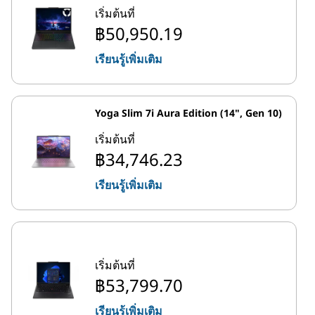
เริ่มต้นที่
฿50,950.19
เรียนรู้เพิ่มเติม
Yoga Slim 7i Aura Edition (14", Gen 10)
เริ่มต้นที่
฿34,746.23
เรียนรู้เพิ่มเติม
เริ่มต้นที่
฿53,799.70
เรียนรู้เพิ่มเติม