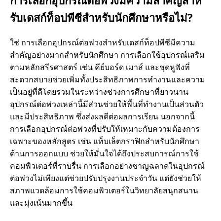
รับเดสก์ท็อปพีซีสําหรับนักศึกษาหรือไม่?
ใช่ การเลือกอุปกรณ์ต่อพ่วงสําหรับเดสก์ท็อปพีซีมีความ
สําคัญอย่างมากสําหรับนักศึกษา การเลือกใช้อุปกรณ์เสริม
ตามหลักสรีรศาสตร์ เช่น คีย์บอร์ด เมาส์ และชุดหูฟังที่
สะดวกสบายช่วยเพิ่มทั้งประสิทธิภาพการทํางานและความ
เป็นอยู่ที่ดีโดยรวมในระหว่างช่วงการศึกษาที่ยาวนาน
อุปกรณ์ต่อพ่วงเหล่านี้มีส่วนช่วยให้พื้นที่ทํางานเป็นส่วนตัว
และมีประสิทธิภาพ ซึ่งส่งผลดีต่อผลการเรียน นอกจากนี้
การเลือกอุปกรณ์ต่อพ่วงที่ปรับให้เหมาะกับความต้องการ
เฉพาะของหลักสูตร เช่น แท็บเล็ตกราฟิกสําหรับนักศึกษา
ด้านการออกแบบ ช่วยให้มั่นใจได้ถึงประสบการณ์การใช้
คอมพิวเตอร์ที่ราบรื่น การเลือกอย่างชาญฉลาดในอุปกรณ์
ต่อพ่วงไม่เพียงแต่ช่วยปรับปรุงงานประจําวัน แต่ยังช่วยให้
สภาพแวดล้อมการใช้คอมพิวเตอร์ในวิทยาลัยสนุกสนาน
และมุ่งเน้นมากขึ้น