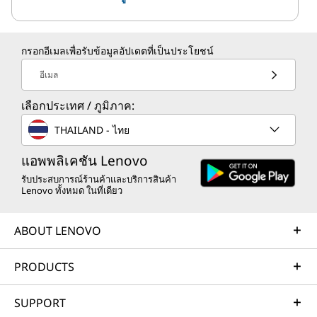
กรอกอีเมลเพื่อรับข้อมูลอัปเดตที่เป็นประโยชน์
อีเมล
เลือกประเทศ / ภูมิภาค:
THAILAND - ไทย
แอพพลิเคชัน Lenovo
รับประสบการณ์ร้านค้าและบริการสินค้า
Lenovo ทั้งหมด ในที่เดียว
ABOUT LENOVO
PRODUCTS
SUPPORT