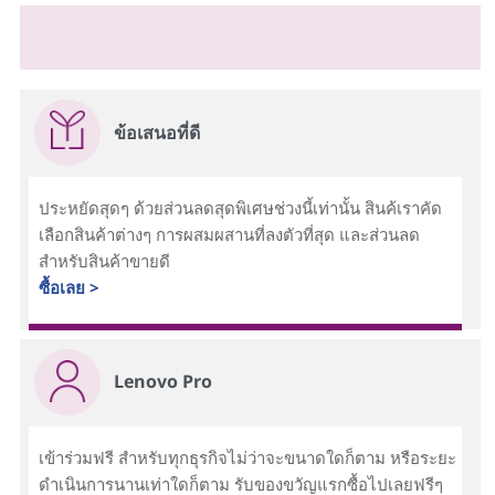
ข้อเสนอที่ดี
ประหยัดสุดๆ ด้วยส่วนลดสุดพิเศษช่วงนี้เท่านั้น สินค้เราคัด
เลือกสินค้าต่างๆ การผสมผสานที่ลงตัวที่สุด และส่วนลด
สำหรับสินค้าขายดี
ซื้อเลย >
Lenovo Pro
เข้าร่วมฟรี สำหรับทุกธุรกิจไม่ว่าจะขนาดใดก็ตาม หรือระยะ
ดำเนินการนานเท่าใดก็ตาม รับของขวัญแรกซื้อไปเลยฟรีๆ