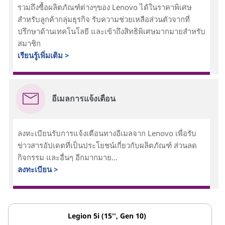
รวมถึงซื้อผลิตภัณฑ์ต่างๆของ Lenovo ได้ในราคาพิเศษ
สำหรับลูกค้ากลุ่มธุรกิจ รับความช่วยเหลือส่วนตัวจากที่
ปรึกษาด้านเทคโนโลยี และเข้าถึงสิทธิพิเศษมากมายสำหรับ
สมาชิก
เรียนรู้เพิ่มเติม >
อีเมลการแจ้งเตือน
ลงทะเบียนรับการแจ้งเตือนทางอีเมลจาก Lenovo เพื่อรับ
ข่าวสารอัปเดตที่เป็นประโยชน์เกี่ยวกับผลิตภัณฑ์ ส่วนลด
กิจกรรม และอื่นๆ อีกมากมาย...
ลงทะเบียน >
Legion 5i (15'', Gen 10)