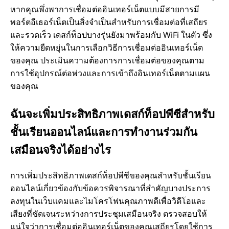
หากคุณพึ่งพาการเชื่อมต่ออินเทอร์เน็ตแบบมีสายการมี
พอร์ตอีเธอร์เน็ตเป็นสิ่งจําเป็นสําหรับการเชื่อมต่อที่เสถียร
และรวดเร็ว เดสก์ท็อปบางรุ่นยังมาพร้อมกับ WiFi ในตัว ซึ่ง
ให้ความยืดหยุ่นในการเลือกวิธีการเชื่อมต่ออินเทอร์เน็ต
ของคุณ ประเมินความต้องการการเชื่อมต่อของคุณตาม
การใช้อุปกรณ์ต่อพ่วงและการเข้าถึงอินเทอร์เน็ตตามแผน
ของคุณ
ฉันจะเพิ่มประสิทธิภาพเดสก์ท็อปพีซีสําหรับ
ชั้นเรียนออนไลน์และการทํางานร่วมกัน
เสมือนจริงได้อย่างไร
การเพิ่มประสิทธิภาพเดสก์ท็อปพีซีของคุณสําหรับชั้นเรียน
ออนไลน์เกี่ยวข้องกับข้อควรพิจารณาที่สําคัญบางประการ
ลงทุนในเว็บแคมและไมโครโฟนคุณภาพดีเพื่อวิดีโอและ
เสียงที่ชัดเจนระหว่างการประชุมเสมือนจริง ตรวจสอบให้
แน่ใจว่าการเชื่อมต่ออินเทอร์เน็ตของคุณเสถียรโดยใช้การ