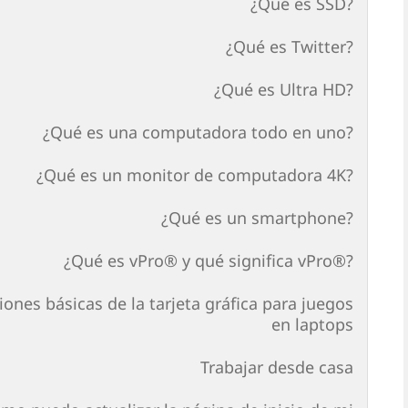
¿Qué es SSD?
¿Qué es Twitter?
¿Qué es Ultra HD?
¿Qué es una computadora todo en uno?
¿Qué es un monitor de computadora 4K?
¿Qué es un smartphone?
¿Qué es vPro® y qué significa vPro®?
ones básicas de la tarjeta gráfica para juegos
en laptops
Trabajar desde casa