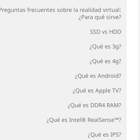
Preguntas frecuentes sobre la realidad virtual:
¿Para qué sirve?
SSD vs HDD
¿Qué es 3g?
¿Qué es 4g?
¿Qué es Android?
¿Qué es Apple TV?
¿Qué es DDR4 RAM?
¿Qué es Intel® RealSense™?
¿Qué es IPS?