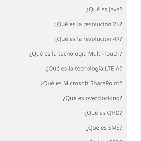
¿Qué es Java?
¿Qué es la resolución 2K?
¿Qué es la resolución 4K?
¿Qué es la tecnología Multi-Touch?
¿Qué es la tecnología LTE-A?
¿Qué es Microsoft SharePoint?
¿Qué es overclocking?
¿Qué es QHD?
¿Qué es SMS?