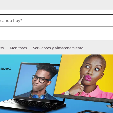
ets
Monitores
Servidores y Almacenamiento
a juegos?