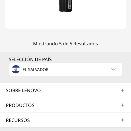
Mostrando 5 de 5 Resultados
SELECCIÓN DE PAÍS
EL SALVADOR
SOBRE LENOVO
PRODUCTOS
RECURSOS