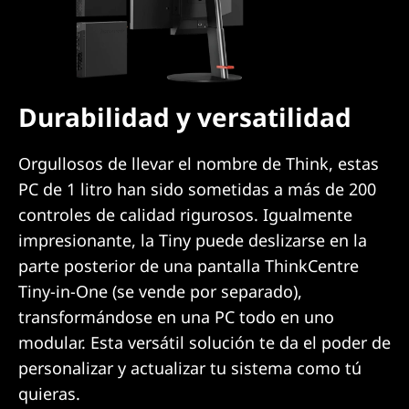
Durabilidad y versatilidad
Orgullosos de llevar el nombre de Think, estas
PC de 1 litro han sido sometidas a más de 200
controles de calidad rigurosos. Igualmente
impresionante, la Tiny puede deslizarse en la
parte posterior de una pantalla ThinkCentre
Tiny-in-One (se vende por separado),
transformándose en una PC todo en uno
modular. Esta versátil solución te da el poder de
personalizar y actualizar tu sistema como tú
quieras.