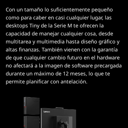
Con un tamaño lo suficientemente pequeño
como para caber en casi cualquier lugar, las
desktops Tiny de la Serie M te ofrecen la
capacidad de manejar cualquier cosa, desde
multitarea y multimedia hasta diseño gráfico y
altas finanzas. También vienen con la garantía
de que cualquier cambio futuro en el hardware
no afectará a la imagen de software precargada
durante un máximo de 12 meses, lo que te
permite planificar con antelación.