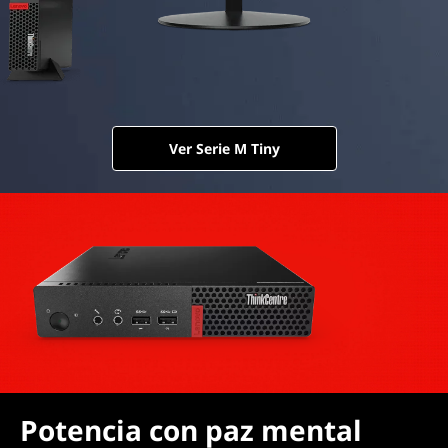
Ver Serie M Tiny
Potencia con paz mental