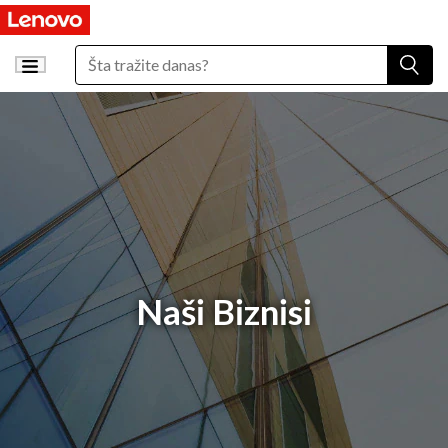
Naši Biznisi