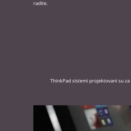
ThinkPad sistemi projektovani su za