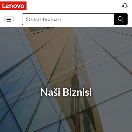
Naši Biznisi