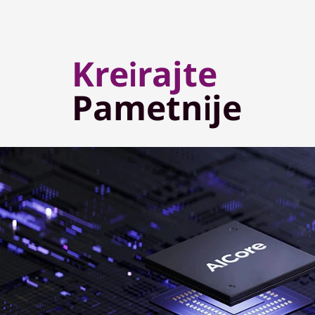
Kreirajte
Pametnije