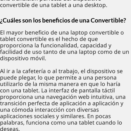
convertible de una tablet a una desktop.
¿Cuáles son los beneficios de una Convertible?
El mayor beneficio de una laptop convertible o
tablet convertible es el hecho de que
proporciona la funcionalidad, capacidad y
facilidad de uso tanto de una laptop como de un
dispositivo móvil.
Al ir a la cafetería o al trabajo, el dispositivo se
puede plegar, lo que permite a una persona
utilizarlo de la misma manera en que lo haría
con una tablet. La interfaz de pantalla táctil
proporciona una navegación web intuitiva, una
transición perfecta de aplicación a aplicación y
una cómoda interacción con diversas
aplicaciones sociales y similares. En pocas
palabras, funciona como una tablet cuando lo
deseas.