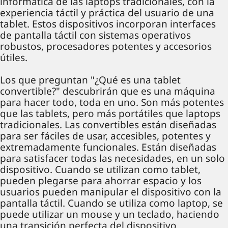
informática de las laptops tradicionales, con la
experiencia táctil y práctica del usuario de una
tablet. Estos dispositivos incorporan interfaces
de pantalla táctil con sistemas operativos
robustos, procesadores potentes y accesorios
útiles.
Los que preguntan "¿Qué es una tablet
convertible?" descubrirán que es una máquina
para hacer todo, toda en uno. Son más potentes
que las tablets, pero más portátiles que laptops
tradicionales. Las convertibles están diseñadas
para ser fáciles de usar, accesibles, potentes y
extremadamente funcionales. Están diseñadas
para satisfacer todas las necesidades, en un solo
dispositivo. Cuando se utilizan como tablet,
pueden plegarse para ahorrar espacio y los
usuarios pueden manipular el dispositivo con la
pantalla táctil. Cuando se utiliza como laptop, se
puede utilizar un mouse y un teclado, haciendo
una transición perfecta del dispositivo