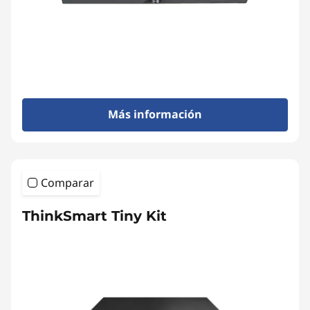
Más información
Comparar
ThinkSmart Tiny Kit