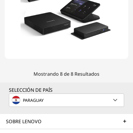
Mostrando 8 de 8 Resultados
SELECCIÓN DE PAÍS
PARAGUAY
SOBRE LENOVO