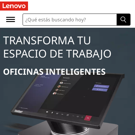
TRANSFORMA TU
ESPACIO DE TRABAJO
OFICINAS INTELIGENTES