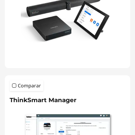
Comparar
ThinkSmart Manager