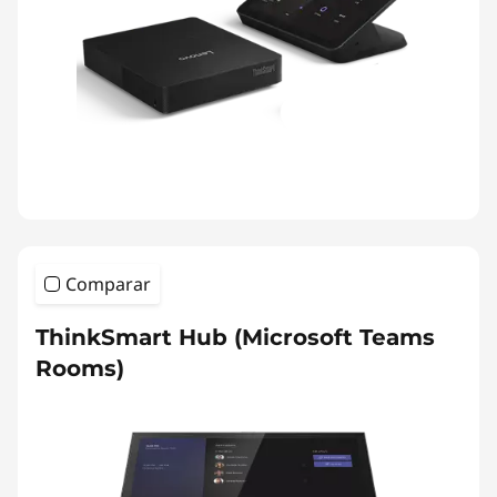
Comparar
ThinkSmart Hub (Microsoft Teams
Rooms)