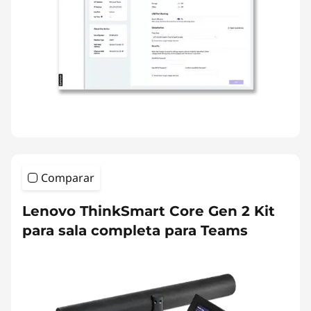
Comparar
Lenovo ThinkSmart Core Gen 2 Kit
para sala completa para Teams