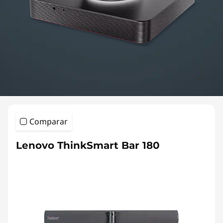
Comparar
Lenovo ThinkSmart Bar 180