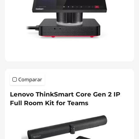
Comparar
Lenovo ThinkSmart Core Gen 2 IP
Full Room Kit for Teams