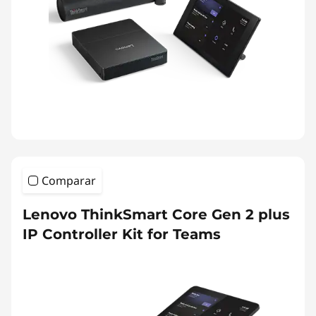
Comparar
Lenovo ThinkSmart Core Gen 2 plus
IP Controller Kit for Teams