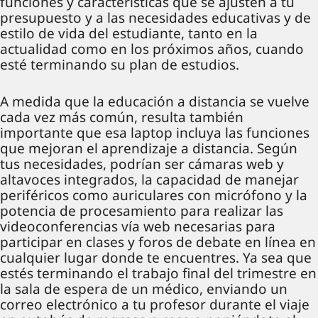
funciones y características que se ajusten a tu
presupuesto y a las necesidades educativas y de
estilo de vida del estudiante, tanto en la
actualidad como en los próximos años, cuando
esté terminando su plan de estudios.
A medida que la educación a distancia se vuelve
cada vez más común, resulta también
importante que esa laptop incluya las funciones
que mejoran el aprendizaje a distancia. Según
tus necesidades, podrían ser cámaras web y
altavoces integrados, la capacidad de manejar
periféricos como auriculares con micrófono y la
potencia de procesamiento para realizar las
videoconferencias vía web necesarias para
participar en clases y foros de debate en línea en
cualquier lugar donde te encuentres. Ya sea que
estés terminando el trabajo final del trimestre en
la sala de espera de un médico, enviando un
correo electrónico a tu profesor durante el viaje