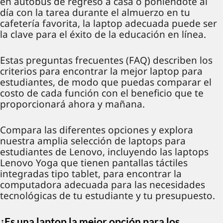
en autobús de regreso a casa o poniéndote al
día con la tarea durante el almuerzo en tu
cafetería favorita, la laptop adecuada puede ser
la clave para el éxito de la educación en línea.
Estas preguntas frecuentes (FAQ) describen los
criterios para encontrar la mejor laptop para
estudiantes, de modo que puedas comparar el
costo de cada función con el beneficio que te
proporcionará ahora y mañana.
Compara las diferentes opciones y explora
nuestra amplia selección de laptops para
estudiantes de Lenovo, incluyendo las laptops
Lenovo Yoga que tienen pantallas táctiles
integradas tipo tablet, para encontrar la
computadora adecuada para las necesidades
tecnológicas de tu estudiante y tu presupuesto.
¿Es una laptop la mejor opción para los