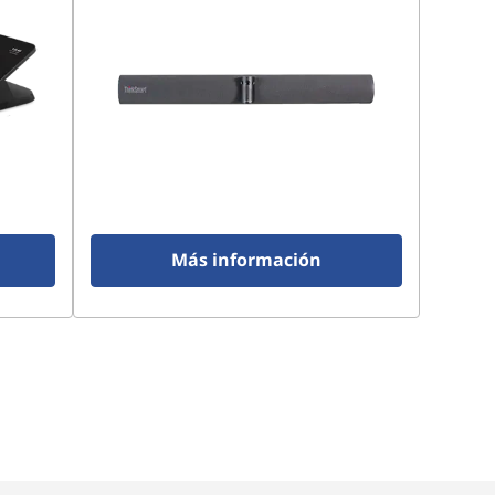
Más información