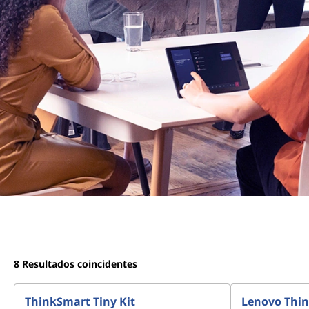
8
Resultados coincidentes
ThinkSmart Tiny Kit
Lenovo Thin