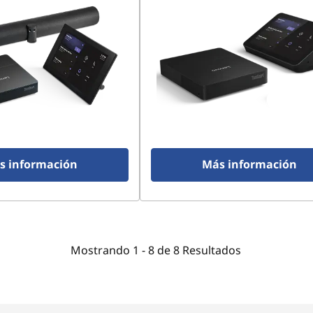
s información
Más información
Mostrando
1 -
8
de
8
Resultados