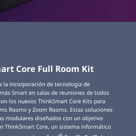
art Core Full Room Kit
ta la incorporación de tecnología de
más Smart en salas de reuniones de todos
on los nuevos ThinkSmart Core Kits para
ams Rooms y Zoom Rooms. Estas soluciones
las modulares diseñados con un objetivo
n ThinkSmart Core, un sistema informático
®