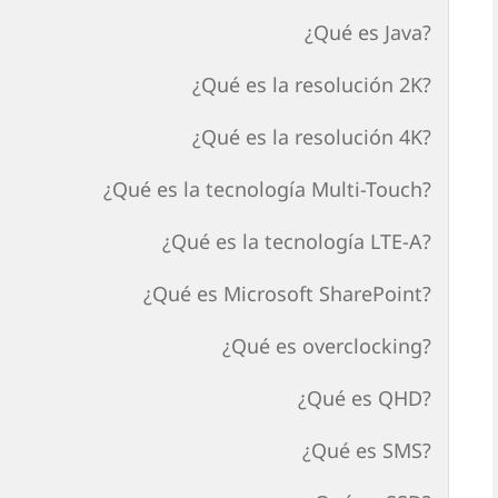
¿Qué es Java?
¿Qué es la resolución 2K?
¿Qué es la resolución 4K?
¿Qué es la tecnología Multi-Touch?
¿Qué es la tecnología LTE-A?
¿Qué es Microsoft SharePoint?
¿Qué es overclocking?
¿Qué es QHD?
¿Qué es SMS?