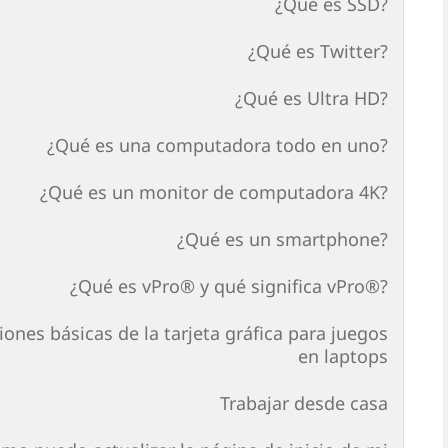
¿Qué es SSD?
¿Qué es Twitter?
¿Qué es Ultra HD?
¿Qué es una computadora todo en uno?
¿Qué es un monitor de computadora 4K?
¿Qué es un smartphone?
¿Qué es vPro® y qué significa vPro®?
ones básicas de la tarjeta gráfica para juegos
en laptops
Trabajar desde casa