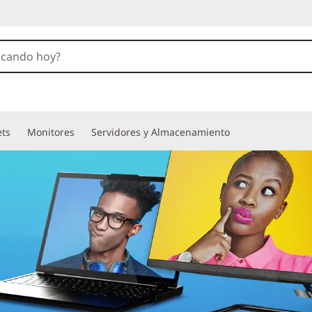
ets
Monitores
Servidores y Almacenamiento