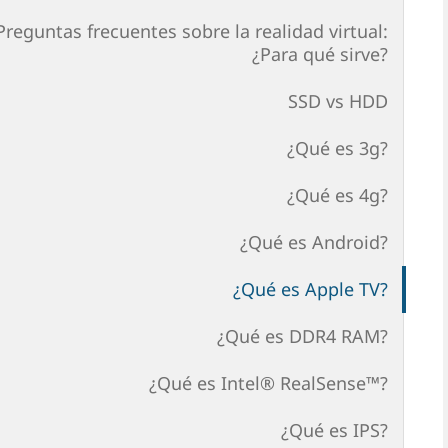
Preguntas frecuentes sobre la realidad virtual:
¿Para qué sirve?
SSD vs HDD
¿Qué es 3g?
¿Qué es 4g?
¿Qué es Android?
¿Qué es Apple TV?
¿Qué es DDR4 RAM?
¿Qué es Intel® RealSense™?
¿Qué es IPS?