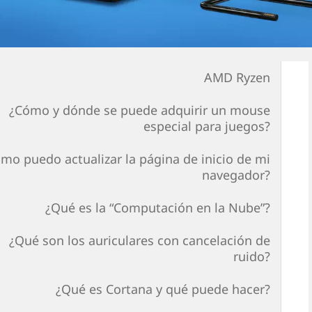
AMD Ryzen
¿Cómo y dónde se puede adquirir un mouse
especial para juegos?
mo puedo actualizar la página de inicio de mi
navegador?
¿Qué es la “Computación en la Nube”?
¿Qué son los auriculares con cancelación de
ruido?
¿Qué es Cortana y qué puede hacer?