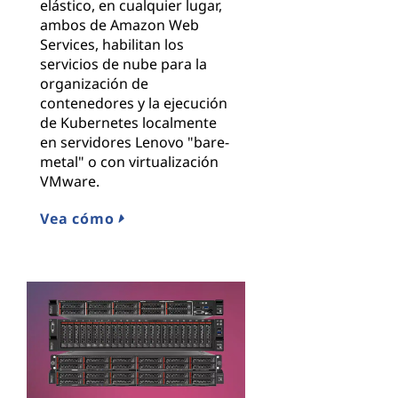
elástico, en cualquier lugar,
ambos de Amazon Web
Services, habilitan los
servicios de nube para la
organización de
contenedores y la ejecución
de Kubernetes localmente
en servidores Lenovo "bare-
metal" o con virtualización
VMware.
Vea cómo