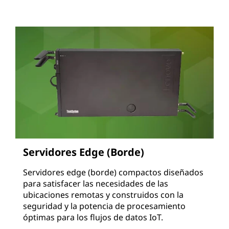
Servidores Edge (Borde)
Servidores edge (borde) compactos diseñados
para satisfacer las necesidades de las
ubicaciones remotas y construidos con la
seguridad y la potencia de procesamiento
óptimas para los flujos de datos IoT.