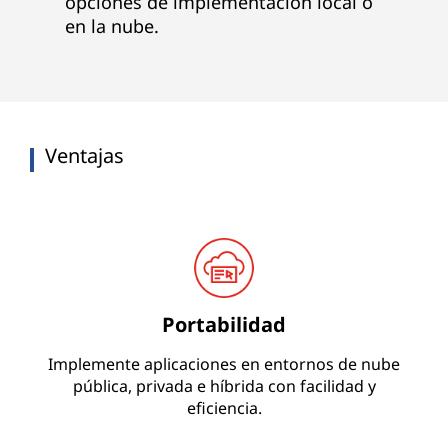
opciones de implementación local o
en la nube.
Ventajas
Portabilidad
Implemente aplicaciones en entornos de nube
pública, privada e híbrida con facilidad y
eficiencia.