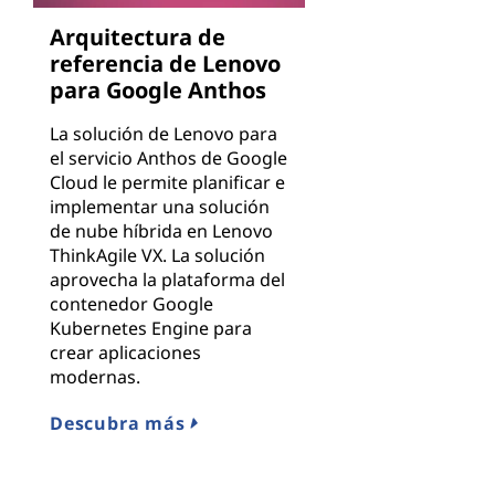
Arquitectura de
referencia de Lenovo
para Google Anthos
La solución de Lenovo para
el servicio Anthos de Google
Cloud le permite planificar e
implementar una solución
de nube híbrida en Lenovo
ThinkAgile VX. La solución
aprovecha la plataforma del
contenedor Google
Kubernetes Engine para
crear aplicaciones
modernas.
Descubra más