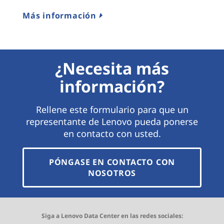
Más información
¿Necesita más
información?
Rellene este formulario para que un
representante de Lenovo pueda ponerse
en contacto con usted.
PÓNGASE EN CONTACTO CON
NOSOTROS
Siga a Lenovo Data Center en las redes sociales: