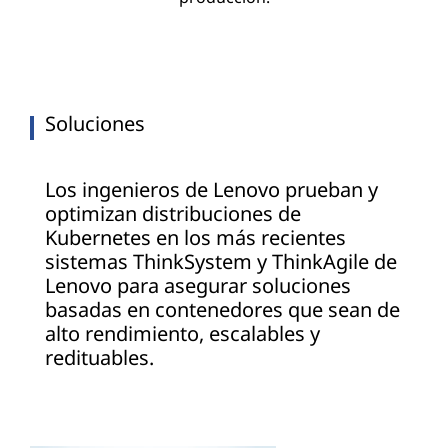
Soluciones
Los ingenieros de Lenovo prueban y
optimizan distribuciones de
Kubernetes en los más recientes
sistemas ThinkSystem y ThinkAgile de
Lenovo para asegurar soluciones
basadas en contenedores que sean de
alto rendimiento, escalables y
redituables.