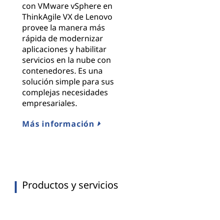
con VMware vSphere en
ThinkAgile VX de Lenovo
provee la manera más
rápida de modernizar
aplicaciones y habilitar
servicios en la nube con
contenedores. Es una
solución simple para sus
complejas necesidades
empresariales.
Más información
Productos y servicios