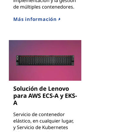
implementación y la gestión
de múltiples contenedores.
Más información
Solución de Lenovo
para AWS ECS-A y EKS-
A
Servicio de contenedor
elástico, en cualquier lugar,
y Servicio de Kubernetes