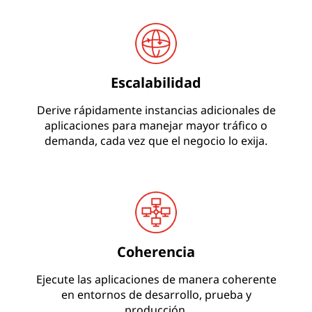
Escalabilidad
Derive rápidamente instancias adicionales de
aplicaciones para manejar mayor tráfico o
demanda, cada vez que el negocio lo exija.
Coherencia
Ejecute las aplicaciones de manera coherente
en entornos de desarrollo, prueba y
producción.