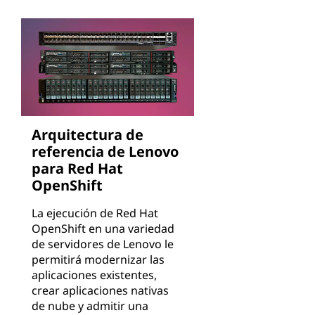
Arquitectura de
referencia de Lenovo
para Red Hat
OpenShift
La ejecución de Red Hat
OpenShift en una variedad
de servidores de Lenovo le
permitirá modernizar las
aplicaciones existentes,
crear aplicaciones nativas
de nube y admitir una