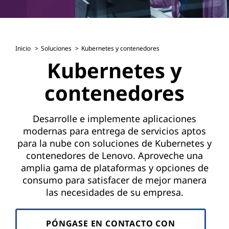
Inicio
Soluciones
Kubernetes y contenedores
Kubernetes y
contenedores
Desarrolle e implemente aplicaciones
modernas para entrega de servicios aptos
para la nube con soluciones de Kubernetes y
contenedores de Lenovo. Aproveche una
amplia gama de plataformas y opciones de
consumo para satisfacer de mejor manera
las necesidades de su empresa.
PÓNGASE EN CONTACTO CON