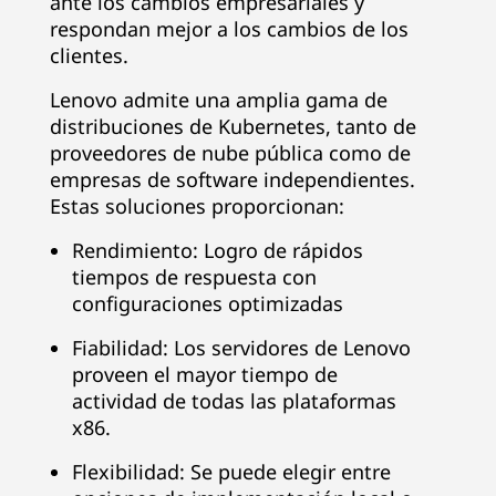
ante los cambios empresariales y
respondan mejor a los cambios de los
clientes.
Lenovo admite una amplia gama de
distribuciones de Kubernetes, tanto de
proveedores de nube pública como de
empresas de software independientes.
Estas soluciones proporcionan:
Rendimiento: Logro de rápidos
tiempos de respuesta con
configuraciones optimizadas
Fiabilidad: Los servidores de Lenovo
proveen el mayor tiempo de
actividad de todas las plataformas
x86.
Flexibilidad: Se puede elegir entre