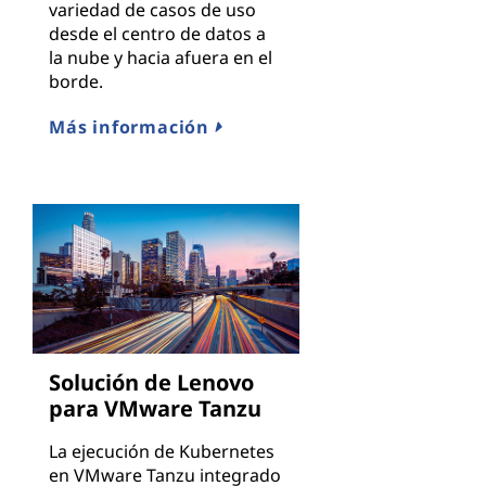
variedad de casos de uso
desde el centro de datos a
la nube y hacia afuera en el
borde.
Más información
Solución de Lenovo
para VMware Tanzu
La ejecución de Kubernetes
en VMware Tanzu integrado