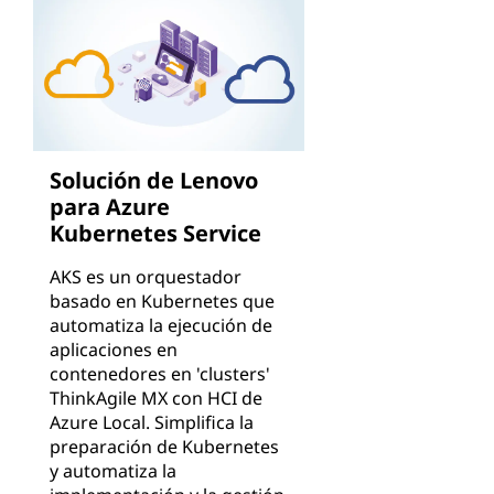
Solución de Lenovo
para Azure
Kubernetes Service
AKS es un orquestador
basado en Kubernetes que
automatiza la ejecución de
aplicaciones en
contenedores en 'clusters'
ThinkAgile MX con HCI de
Azure Local. Simplifica la
preparación de Kubernetes
y automatiza la