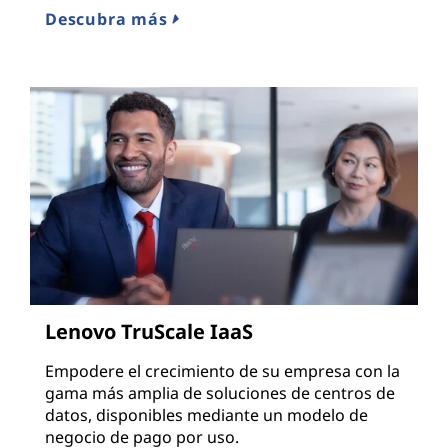
Descubra más
Lenovo TruScale IaaS
Empodere el crecimiento de su empresa con la
gama más amplia de soluciones de centros de
datos, disponibles mediante un modelo de
negocio de pago por uso.