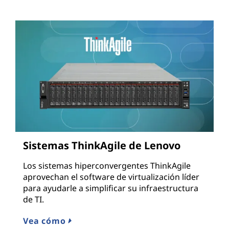
Sistemas ThinkAgile de Lenovo
Los sistemas hiperconvergentes ThinkAgile
aprovechan el software de virtualización líder
para ayudarle a simplificar su infraestructura
de TI.
Vea cómo