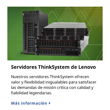
Servidores ThinkSystem de Lenovo
Nuestros servidores ThinkSystem ofrecen
valor y flexibilidad inigualables para satisfacer
las demandas de misión crítica con calidad y
fiabilidad legendarias.
Más información