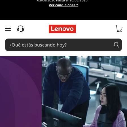
03/08/2026 hasta el 16/08/2026.
Ver condiciones.*
Ir al contenido principal