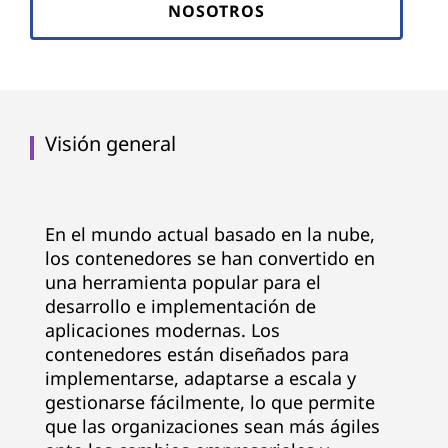
NOSOTROS
Visión general
En el mundo actual basado en la nube,
los contenedores se han convertido en
una herramienta popular para el
desarrollo e implementación de
aplicaciones modernas. Los
contenedores están diseñados para
implementarse, adaptarse a escala y
gestionarse fácilmente, lo que permite
que las organizaciones sean más ágiles