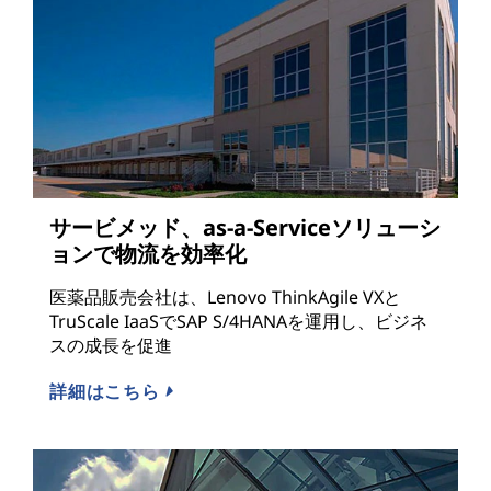
サービメッド、as-a-Serviceソリューシ
ョンで物流を効率化
医薬品販売会社は、Lenovo ThinkAgile VXと
TruScale IaaSでSAP S/4HANAを運用し、ビジネ
スの成長を促進
詳細はこちら