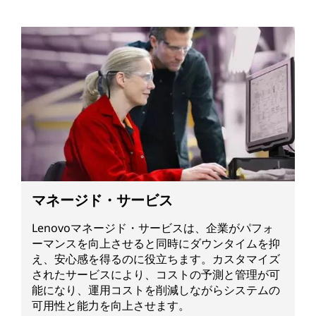
マネージド・サービス
Lenovoマネージド・サービスは、企業がパフォ
ーマンスを向上させると同時にダウンタイムを抑
え、安心感を得るのに役立ちます。カスタマイズ
されたサービスにより、コストの予測と管理が可
能になり、運用コストを削減しながらシステムの
可用性と能力を向上させます。