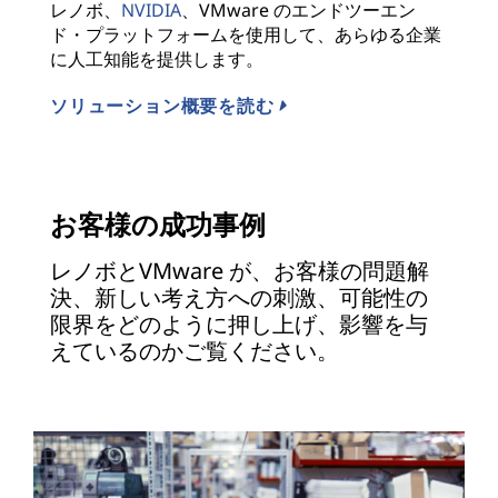
レノボ、
NVIDIA
、VMware のエンドツーエン
ド・プラットフォームを使用して、あらゆる企業
に人工知能を提供します。
ソリューション概要を読む
お客様の成功事例
レノボとVMware が、お客様の問題解
決、新しい考え方への刺激、可能性の
限界をどのように押し上げ、影響を与
えているのかご覧ください。