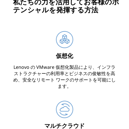
私たちの力を活用してお客様のポ
テンシャルを発揮する方法
仮想化
Lenovo の VMware 仮想化製品により、インフラ
ストラクチャーの利用率とビジネスの俊敏性を高
め、安全なリモート ワークのサポートを可能にし
ます。
マルチクラウド