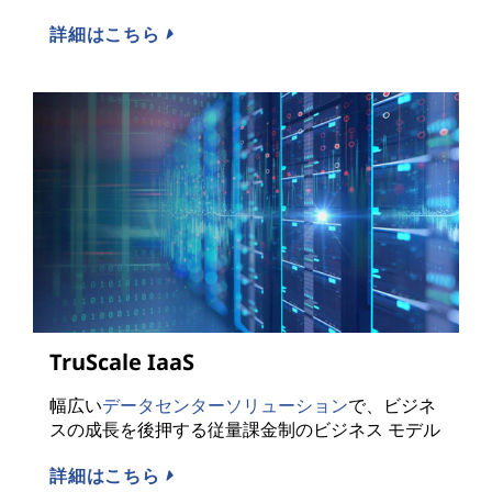
詳細はこちら
TruScale IaaS
幅広い
データセンターソリューション
で、ビジネ
スの成長を後押する従量課金制のビジネス モデル
詳細はこちら