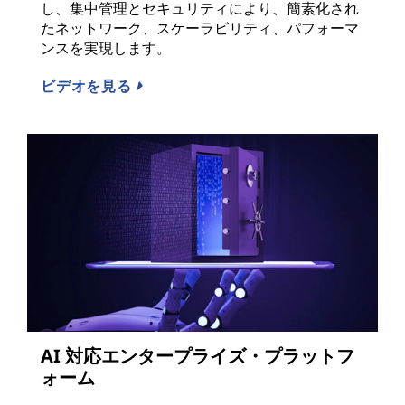
し、集中管理とセキュリティにより、簡素化され
たネットワーク、スケーラビリティ、パフォーマ
ンスを実現します。
ビデオを見る
AI 対応エンタープライズ・プラットフ
ォーム