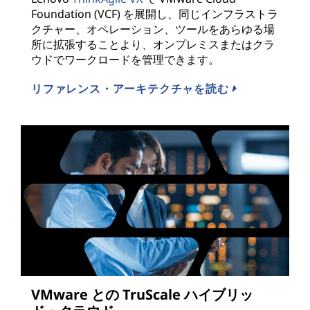
Foundation (VCF) を展開し、同じインフラストラ
クチャー、オペレーション、ツールをあらゆる場
所に拡張することより、オンプレミスまたはクラ
ウドでワークロードを管理できます。
リファレンス・アーキテクチャを読む
VMware との TruScale ハイブリッ