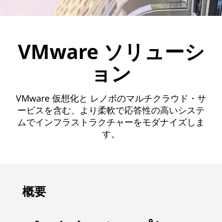
VMware ソリューシ
ョン
VMware 仮想化と レノボのマルチクラウド・サ
ービスを含む、より柔軟で応答性の高いシステ
ムでインフラストラクチャーをモダナイズしま
す。
概要