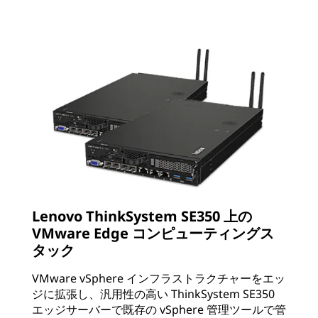
Lenovo ThinkSystem SE350 上の
VMware Edge コンピューティングス
タック
VMware vSphere インフラストラクチャーをエッ
ジに拡張し、汎用性の高い ThinkSystem SE350
エッジサーバーで既存の vSphere 管理ツールで管