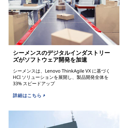
シーメンスのデジタルインダストリー
ズがソフトウェア開発を加速
シーメンスは、Lenovo ThinkAgile VX に基づく
HCI ソリューションを展開し、製品開発全体を
33% スピードアップ
詳細はこちら