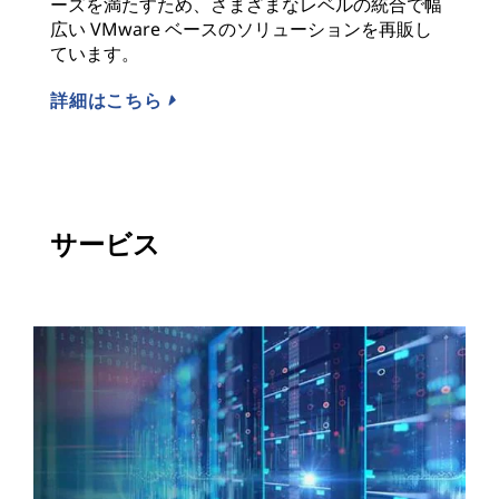
ーズを満たすため、さまざまなレベルの統合で幅
広い VMware ベースのソリューションを再販し
ています。
詳細はこちら
サービス