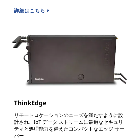
詳細はこちら
ThinkEdge
リモートロケーションのニーズを満たすように設
計され、IoT データ ストリームに最適なセキュリ
ティと処理能力を備えたコンパクトなエッジ サー
バー