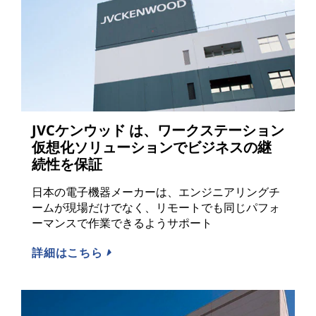
JVCケンウッド は、ワークステーション
仮想化ソリューションでビジネスの継
続性を保証
日本の電子機器メーカーは、エンジニアリングチ
ームが現場だけでなく、リモートでも同じパフォ
ーマンスで作業できるようサポート
詳細はこちら