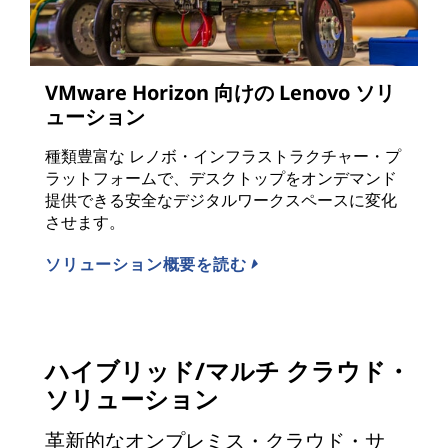
VMware Horizon 向けの Lenovo ソリ
ューション
種類豊富な レノボ・インフラストラクチャー・プ
ラットフォームで、デスクトップをオンデマンド
提供できる安全なデジタルワークスペースに変化
させます。
ソリューション概要を読む
ハイブリッド/マルチ クラウド・
ソリューション
革新的なオンプレミス・クラウド・サ