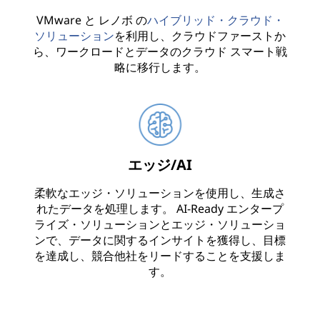
VMware と レノボ の
ハイブリッド・クラウド・
ソリューション
を利用し、クラウドファーストか
ら、ワークロードとデータのクラウド スマート戦
略に移行します。
エッジ/AI
柔軟なエッジ・ソリューションを使用し、生成さ
れたデータを処理します。 AI-Ready エンタープ
ライズ・ソリューションとエッジ・ソリューショ
ンで、データに関するインサイトを獲得し、目標
を達成し、競合他社をリードすることを支援しま
す。