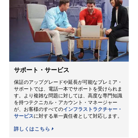
サポート・サービス
保証のアップグレードや延長が可能なプレミア・
サポートでは、電話一本でサポートを受けられま
す。より複雑な問題に対しては、高度な専門知識
を持つテクニカル・アカウント・マネージャー
が、お客様のすべての
インフラストラクチャー・
サービス
に対する単一責任者として対応します。
詳しくはこちら