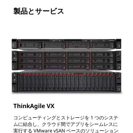
製品とサービス
ThinkAgile VX
コンピューティングとストレージを 1 つのシステ
ムに結合し、クラウド間でアプリをシームレスに
実行する VMware vSAN ベースのソリューション