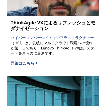
ThinkAgile VXによるリフレッシュとモ
ダナイゼーション
ハイパーコンバージド・インフラストラクチャー
（HCI）は、俊敏なマルチクラウド環境への優れ
た第一歩であり、Lenovo ThinkAgile VXは、スタ
ートをきるのに最適です。
詳細はこちら