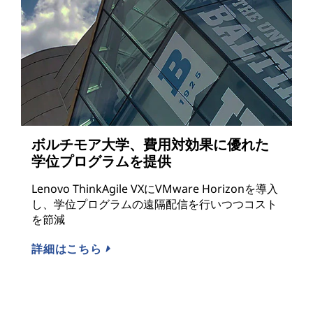
ボルチモア大学、費用対効果に優れた
学位プログラムを提供
Lenovo ThinkAgile VXにVMware Horizonを導入
し、学位プログラムの遠隔配信を行いつつコスト
を節減
詳細はこちら