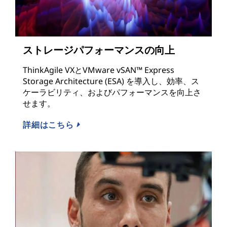
ストレージパフォーマンスの向上
ThinkAgile VXとVMware vSAN™ Express
Storage Architecture (ESA) を導入し、効率、ス
ケーラビリティ、およびパフォーマンスを向上さ
せます。
詳細はこちら