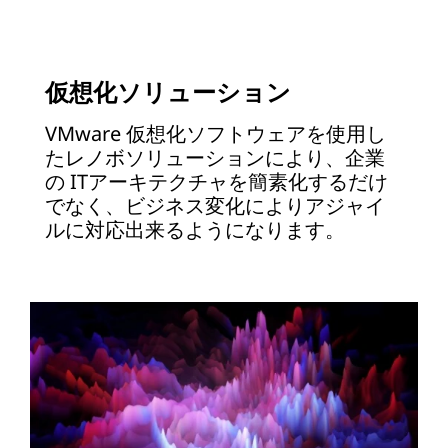
仮想化ソリューション
VMware 仮想化ソフトウェアを使用し
たレノボソリューションにより、企業
の ITアーキテクチャを簡素化するだけ
でなく、ビジネス変化によりアジャイ
ルに対応出来るようになります。