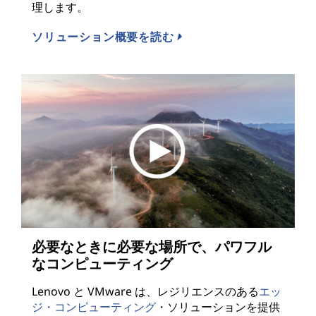
理します。
ソリューション概要を読む
必要なときに必要な場所で、パワフル
なコンピューティング
Lenovo と VMware は、レジリエンスのある
エッ
ジ・コンピューティング
・ソリューションを提供