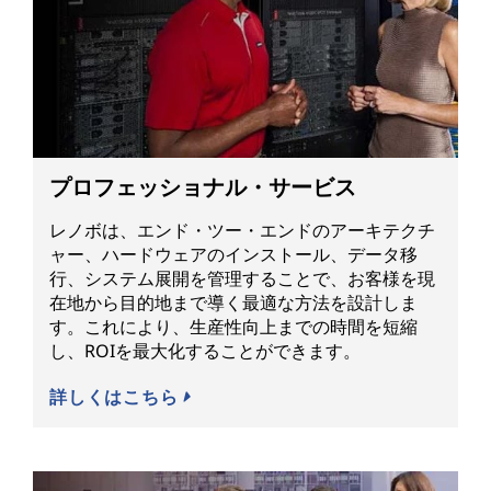
プロフェッショナル・サービス
レノボは、エンド・ツー・エンドのアーキテクチ
ャー、ハードウェアのインストール、データ移
行、システム展開を管理することで、お客様を現
在地から目的地まで導く最適な方法を設計しま
す。これにより、生産性向上までの時間を短縮
し、ROIを最大化することができます。
詳しくはこちら