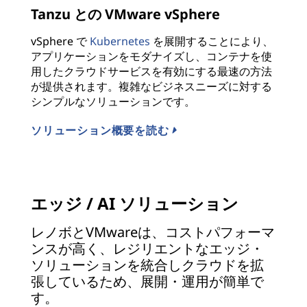
Tanzu との VMware vSphere
vSphere で
Kubernetes
を展開することにより、
アプリケーションをモダナイズし、コンテナを使
用したクラウドサービスを有効にする最速の方法
が提供されます。複雑なビジネスニーズに対する
シンプルなソリューションです。
ソリューション概要を読む
エッジ / AI ソリューション
レノボとVMwareは、コストパフォーマ
ンスが高く、レジリエントなエッジ・
ソリューションを統合しクラウドを拡
張しているため、展開・運用が簡単で
す。