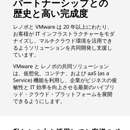
パートナーシップとの
歴史と高い完成度
レノボと VMware は 20 年以上にわたり、
お客様が IT インフラストラクチャーをモダ
ナイズし、マルチクラウド環境を活用でき
るようソリューションを共同開発し支援し
ています。
VMware と レノボの共同ソリューション
は、仮想化、コンテナ、および aaS (as a
Service) 機能を利用し、企業がビジネスの俊
敏性と IT 効率を向上させる最新のハイブリ
ッド・クラウド・プラットフォームを展開
できるようにします。