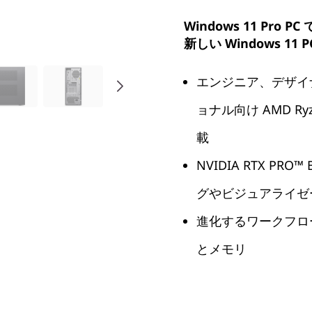
Windows 11 Pro
新しい Windows 1
エンジニア、デザイ
ョナル向け AMD Ry
載
NVIDIA RTX PRO
グやビジュアライゼ
進化するワークフロ
とメモリ