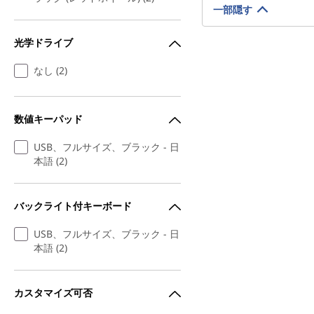
一部隠す
光学ドライブ
なし (2)
数値キーパッド
USB、フルサイズ、ブラック - 日
本語 (2)
バックライト付キーボード
USB、フルサイズ、ブラック - 日
本語 (2)
カスタマイズ可否