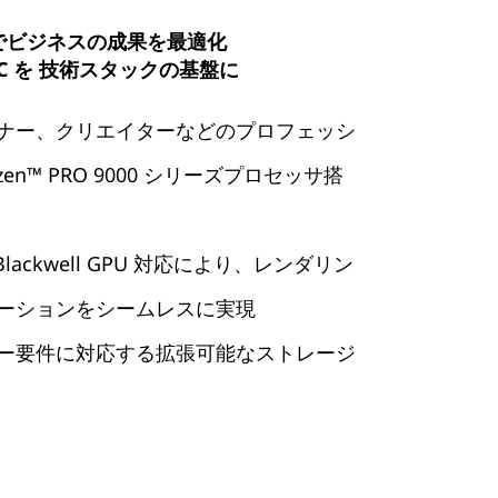
 PC でビジネスの成果を最適化
1 PC を 技術スタックの基盤に
ナー、クリエイターなどのプロフェッシ
zen™ PRO 9000 シリーズプロセッサ搭
™ Blackwell GPU 対応により、レンダリン
ーションをシームレスに実現
ー要件に対応する拡張可能なストレージ