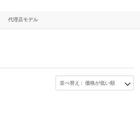
代理店モデル
並べ替え :
価格が低い順