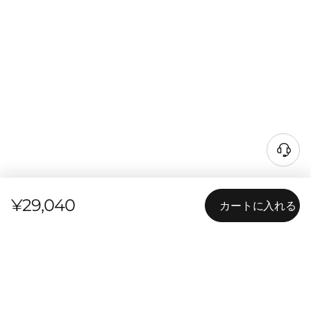
¥29,040
カートに入れる