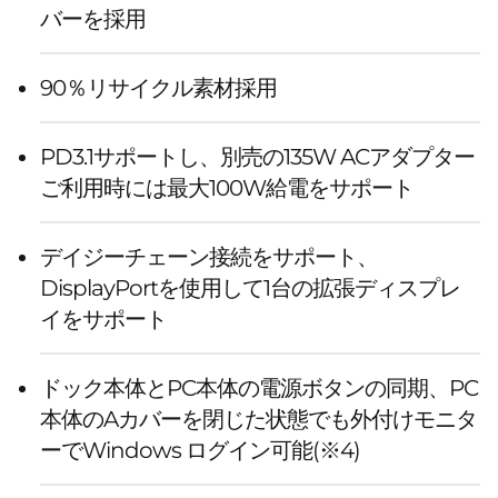
バーを採用
90％リサイクル素材採用
PD3.1サポートし、別売の135W ACアダプター
ご利用時には最大100W給電をサポート
デイジーチェーン接続をサポート、
DisplayPortを使用して1台の拡張ディスプレ
イをサポート
ドック本体とPC本体の電源ボタンの同期、PC
本体のAカバーを閉じた状態でも外付けモニタ
ーでWindows ログイン可能(※4)