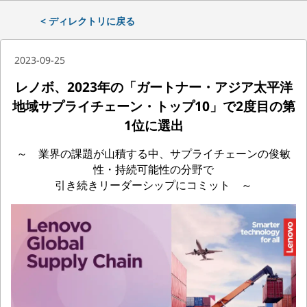
< ディレクトリに戻る
2023-09-25
レノボ、2023年の「ガートナー・アジア太平洋
地域サプライチェーン・トップ10」で2度目の第
1位に選出
～ 業界の課題が山積する中、サプライチェーンの俊敏
性・持続可能性の分野で
引き続きリーダーシップにコミット ～