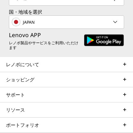
国・地域を選択
JAPAN
Lenovo APP
レノボ製品やサービスをご利用いただけ
ます
レノボについて
ショッピング
サポート
リソース
ポートフォリオ