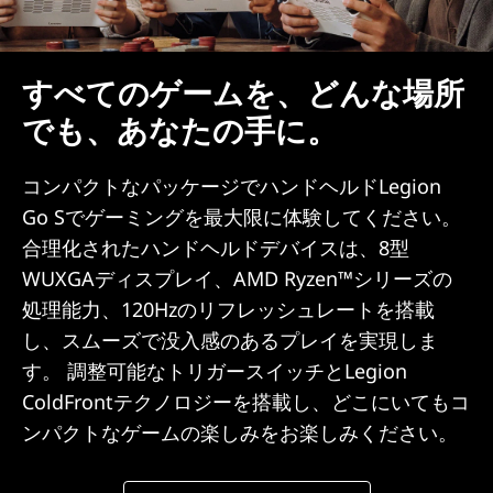
すべてのゲームを、どんな場所
でも、あなたの手に。
コンパクトなパッケージでハンドヘルドLegion
Go Sでゲーミングを最大限に体験してください。
合理化されたハンドヘルドデバイスは、8型
WUXGAディスプレイ、AMD Ryzen™シリーズの
処理能力、120Hzのリフレッシュレートを搭載
し、スムーズで没入感のあるプレイを実現しま
す。 調整可能なトリガースイッチとLegion
ColdFrontテクノロジーを搭載し、どこにいてもコ
ンパクトなゲームの楽しみをお楽しみください。