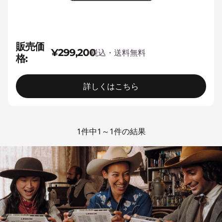
販売価
¥299,200
税込・送料無料
格:
詳しくはこちら
1件中1～1件の結果