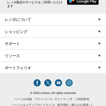
レノボ製品やサービスをご利用いただけ
ます
レノボについて
ショッピング
サポート
リソース
ポートフォリオ
© 2026 Lenovo. All rights reserved.
ページを印刷
プライバシー
サイトマップ
ご利用条件
ソーシャルメディアガイドライン
販売規約（個人のお客様）