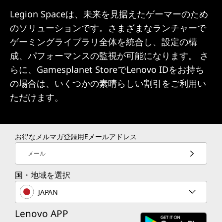
Legion Spaceは、未来を見据えたゲーマーのため
のソリューションです。さまざまなランチャーで
ゲーミングライブラリ全体を統合し、設定の構
成、パフォーマンスの監視が可能になります。 さ
らに、Gamesplanet StoreでLenovo IDをお持ち
の場合は、いくつかの素晴らしい割引をご利用い
ただけます。
お得なメルマガ登録用Eメールアドレス
メール
国・地域を選択
JAPAN
Lenovo APP