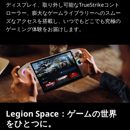
ディスプレイ、取り外し可能なTrueStrikeコント
ローラー、膨大なゲームライブラリーへのスムー
ズなアクセスを搭載し、いつでもどこでも究極の
ゲーミング体験をお届けします。
Legion Space：ゲームの世界
をひとつに。