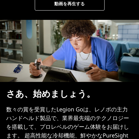
動画を再生する
さあ、始めましょう。
数々の賞を受賞したLegion Goは、レノボの主力
ハンドヘルド製品で、業界最先端のテクノロジー
を搭載して、プロレベルのゲーム体験をお届けし
ます。 超高性能な冷却機能、鮮やかなPureSight