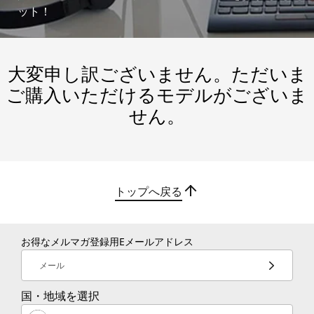
ット！
大変申し訳ございません。ただいま
ご購入いただけるモデルがございま
せん。
トップへ戻る
お得なメルマガ登録用Eメールアドレス
メール
国・地域を選択