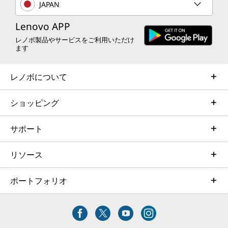
JAPAN
Lenovo APP
レノボ製品やサービスをご利用いただけ
ます
レノボについて
ショッピング
サポート
リソース
ポートフォリオ