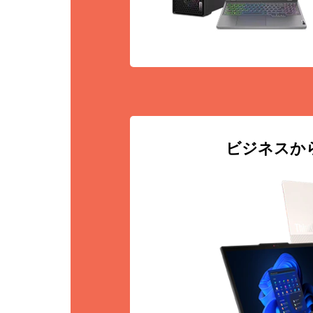
ビジネスから