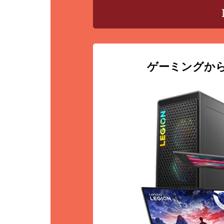
ゲーミングから