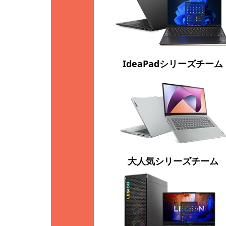
IdeaPadシリーズチーム
大人気シリーズチーム