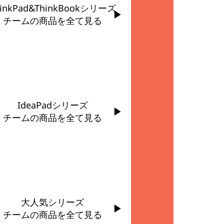
hinkPad&ThinkBookシリーズ
チームの商品を全て見る
IdeaPadシリーズ
チームの商品を全て見る
大人気シリーズ
チームの商品を全て見る