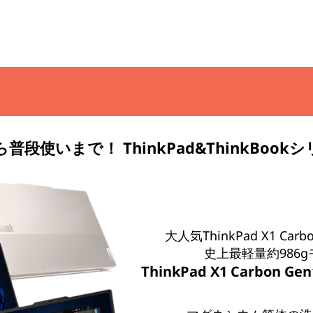
普段使いまで！ ThinkPad&ThinkBook
大人気ThinkPad X1 Ca
史上最軽量約986
ThinkPad X1 Carbon Ge