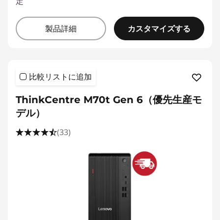
定
カスタマイズする
製品詳細
比較リストに追加
ThinkCentre M70t Gen 6（優先生産モ
デル）
(33)