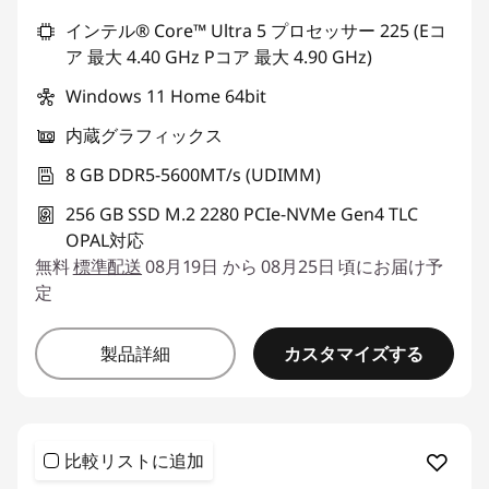
インテル® Core™ Ultra 5 プロセッサー 225 (Eコ
ア 最大 4.40 GHz Pコア 最大 4.90 GHz)
Windows 11 Home 64bit
内蔵グラフィックス
8 GB DDR5-5600MT/s (UDIMM)
256 GB SSD M.2 2280 PCIe-NVMe Gen4 TLC
OPAL対応
無料
標準配送
08月19日 から 08月25日 頃にお届け予
定
カスタマイズする
製品詳細
比較リストに追加