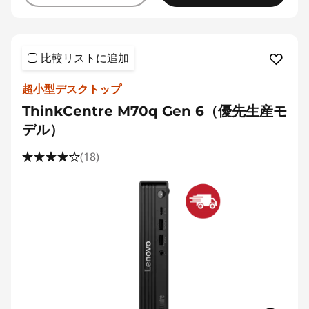
比較リストに追加
超小型デスクトップ
ThinkCentre M70q Gen 6（優先生産モ
デル）
(18)