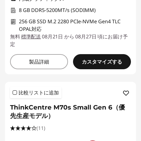
8 GB DDR5-5200MT/s (SODIMM)
256 GB SSD M.2 2280 PCIe-NVMe Gen4 TLC
OPAL対応
無料
標準配送
08月21日 から 08月27日 頃にお届け予
定
カスタマイズする
製品詳細
比較リストに追加
ThinkCentre M70s Small Gen 6（優
先生産モデル）
(11)