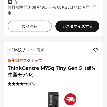
なし
無料
標準配送
08月19日 から 08月25日 頃にお届け予
定
カスタマイズする
製品詳細
比較リストに追加
超小型デスクトップ
ThinkCentre M75q Tiny Gen 5（優先
生産モデル）
(474)