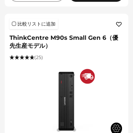
比較リストに追加
ThinkCentre M90s Small Gen 6（優
先生産モデル）
(25)