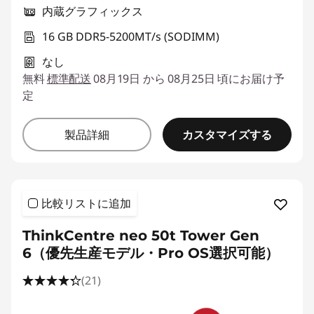
内蔵グラフィックス
16 GB DDR5-5200MT/s (SODIMM)
なし
無料
標準配送
08月19日 から 08月25日 頃にお届け予
定
カスタマイズする
製品詳細
比較リストに追加
ThinkCentre neo 50t Tower Gen
6（優先生産モデル・Pro OS選択可能）
(21)