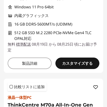
Windows 11 Pro 64bit
内蔵グラフィックス
16 GB DDR5-5600MT/s (UDIMM)
512 GB SSD M.2 2280 PCIe-NVMe Gen4 TLC
OPAL対応
無料
標準配送
08月19日 から 08月25日 頃にお届け予
定
カスタマイズする
製品詳細
比較リストに追加
液晶一体型PC
ThinkCentre M70a All-In-One Gen