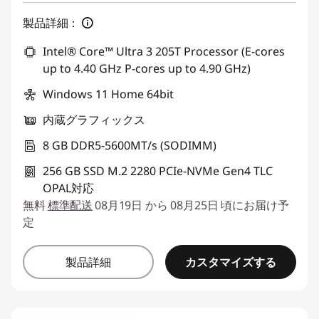
製品詳細：
Intel® Core™ Ultra 3 205T Processor (E-cores
up to 4.40 GHz P-cores up to 4.90 GHz)
Windows 11 Home 64bit
内蔵グラフィックス
8 GB DDR5-5600MT/s (SODIMM)
256 GB SSD M.2 2280 PCIe-NVMe Gen4 TLC
OPAL対応
無料
標準配送
08月19日 から 08月25日 頃にお届け予
定
カスタマイズする
製品詳細