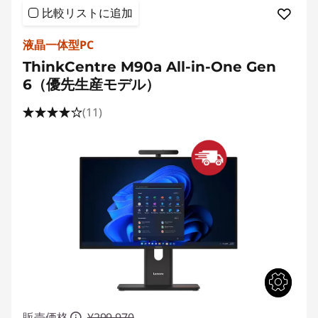
比較リストに追加
液晶一体型PC
ThinkCentre M90a All-in-One Gen
6（優先生産モデル）
(11)
販売価格
¥299,970