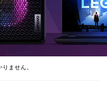
かりません。