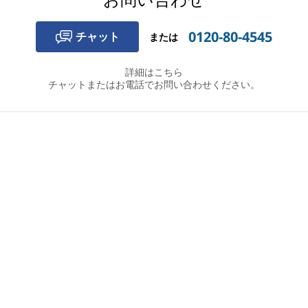
0120-80-4545
チャット
または
詳細はこちら
チャットまたはお電話でお問い合わせください。