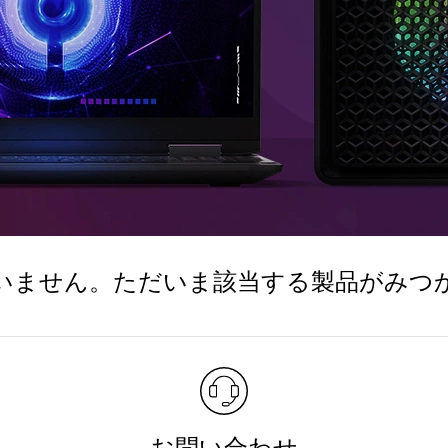
いません。ただいま該当する製品がみつ
お問い合わせ