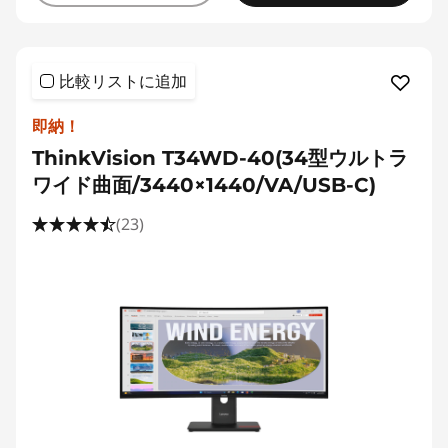
比較リストに追加
即納！
ThinkVision T34WD-40(34型ウルトラ
ワイド曲面/3440×1440/VA/USB-C)
(23)