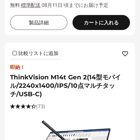
無料
標準配送
08月11日 頃までにお届け予定
カートに入れる
製品詳細
比較リストに追加
即納！
ThinkVision M14t Gen 2(14型モバイ
ル/2240x1400/IPS/10点マルチタッ
チ/USB-C)
(73)