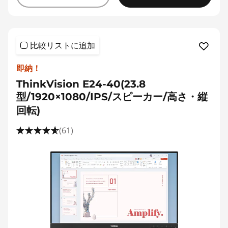
比較リストに追加
即納！
ThinkVision E24-40(23.8
型/1920×1080/IPS/スピーカー/高さ・縦
回転)
(61)