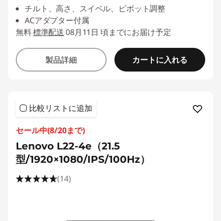
チルト、高さ、スイベル、ピボット調整
ACアダプター付属
無料
標準配送
08月11日 頃までにお届け予定
カートに入れる
製品詳細
比較リストに追加
セール中(8/20まで)
Lenovo L22-4e（21.5
型/1920×1080/IPS/100Hz）
(14)