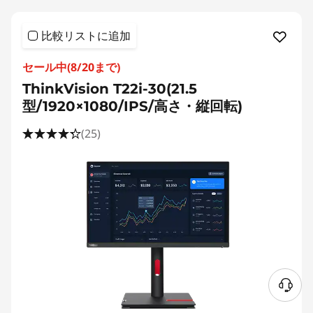
比較リストに追加
セール中(8/20まで)
ThinkVision T22i-30(21.5
型/1920×1080/IPS/高さ・縦回転)
(25)