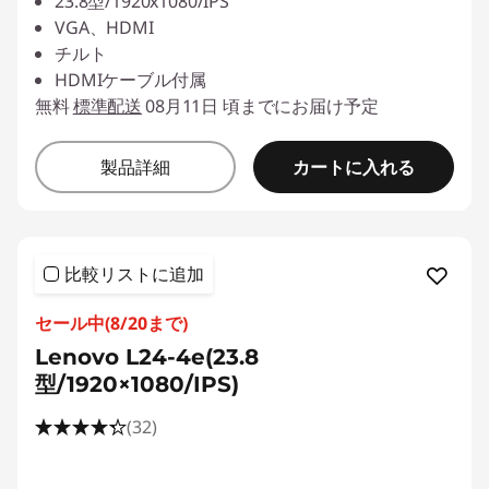
23.8型/1920x1080/IPS
VGA、HDMI
チルト
HDMIケーブル付属
無料
標準配送
08月11日 頃までにお届け予定
カートに入れる
製品詳細
比較リストに追加
セール中(8/20まで)
Lenovo L24-4e(23.8
型/1920×1080/IPS)
(32)