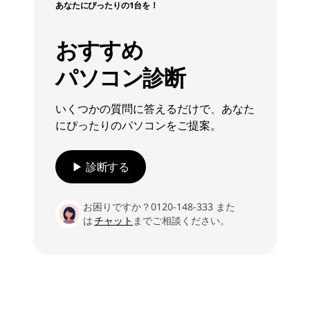
あなたにぴったりの1台を！
おすすめ
パソコン診断
いくつかの質問に答えるだけで、あなた
にぴったりのパソコンをご提案。
▶ 診断する
お困りですか？0120-148-333 また
は
チャット
までご相談ください。