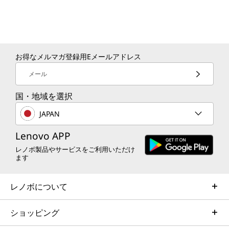
お得なメルマガ登録用Eメールアドレス
メール
国・地域を選択
JAPAN
Lenovo APP
レノボ製品やサービスをご利用いただけ
ます
レノボについて
ショッピング